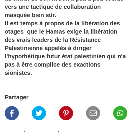
vers une tactique de collaboration
masquée bien sûr.
Il est temps à propos de la libération des
otages que le Hamas exige la libération
des vrais leaders de la Résistance
Palestinienne appelés à diriger
l'hypothétique futur état palestinien qui n'a
pas à être complice des exactions
sionistes.
Partager