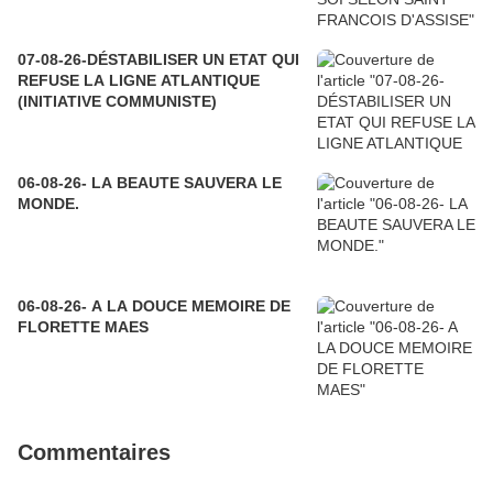
07-08-26-DÉSTABILISER UN ETAT QUI
REFUSE LA LIGNE ATLANTIQUE
(INITIATIVE COMMUNISTE)
06-08-26- LA BEAUTE SAUVERA LE
MONDE.
06-08-26- A LA DOUCE MEMOIRE DE
FLORETTE MAES
Commentaires