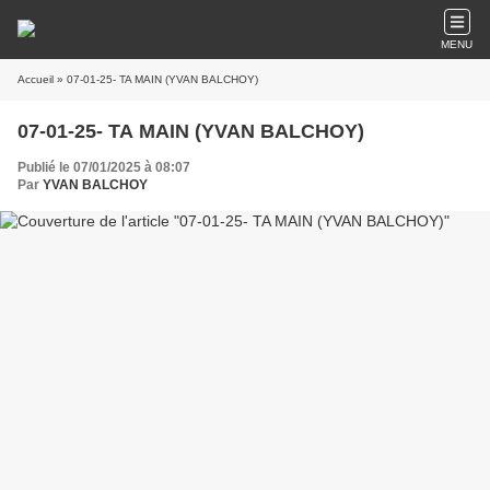
MENU
Accueil
» 07-01-25- TA MAIN (YVAN BALCHOY)
07-01-25- TA MAIN (YVAN BALCHOY)
Publié le 07/01/2025 à 08:07
Par
YVAN BALCHOY