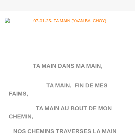
TA MAIN DANS MA MAIN,
TA MAIN, FIN DE MES
FAIMS,
TA MAIN AU BOUT DE MON
CHEMIN,
NOS CHEMINS TRAVERSES LA MAIN