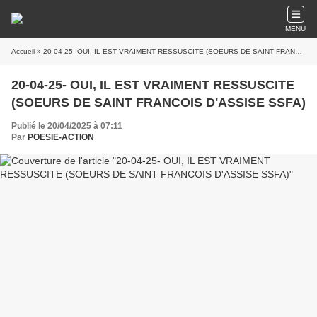
MENU
Accueil
» 20-04-25- OUI, IL EST VRAIMENT RESSUSCITE (SOEURS DE SAINT FRANCOIS D'ASSISE SSFA)
20-04-25- OUI, IL EST VRAIMENT RESSUSCITE
(SOEURS DE SAINT FRANCOIS D'ASSISE SSFA)
Publié le 20/04/2025 à 07:11
Par
POESIE-ACTION