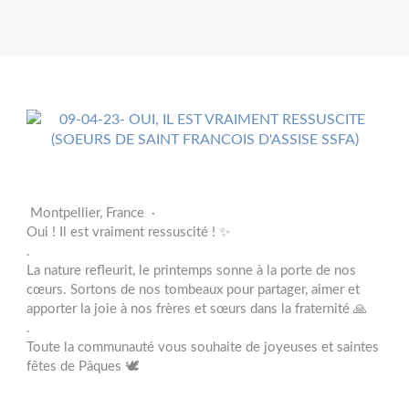
Montpellier, France ·
Oui ! Il est vraiment ressuscité ! ✨
.
La nature refleurit, le printemps sonne à la porte de nos
cœurs. Sortons de nos tombeaux pour partager, aimer et
apporter la joie à nos frères et sœurs dans la fraternité 🙏
.
Toute la communauté vous souhaite de joyeuses et saintes
fêtes de Pâques 🕊️