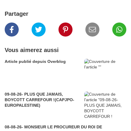
Partager
Vous aimerez aussi
Article publié depuis Overblog
09-08-26- PLUS QUE JAMAIS,
BOYCOTT CARREFOUR !(CAPJPO-
EUROPALESTINE)
08-08-26- MONSIEUR LE PROCUREUR DU ROI DE