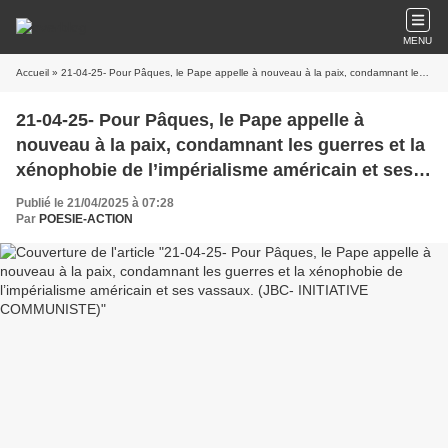
MENU
Accueil
» 21-04-25- Pour Pâques, le Pape appelle à nouveau à la paix, condamnant les guerres et la xénophobie de l’impérialisme américain et ses vassaux. (JBC- INITIATIVE COMMUNISTE)
21-04-25- Pour Pâques, le Pape appelle à
nouveau à la paix, condamnant les guerres et la
xénophobie de l’impérialisme américain et ses
vassaux. (JBC- INITIATIVE COMMUNISTE)
Publié le 21/04/2025 à 07:28
Par
POESIE-ACTION