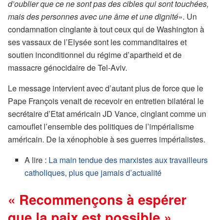
d’oublier que ce ne sont pas des cibles qui sont touchées,
mais des personnes avec une âme et une dignité
». Un
condamnation cinglante à tout ceux qui de Washington à
ses vassaux de l’Elysée sont les commanditaires et
soutien inconditionnel du régime d’apartheid et de
massacre génocidaire de Tel-Aviv.
Le message intervient avec d’autant plus de force que le
Pape François venait de recevoir en entretien bilatéral le
secrétaire d’Etat américain JD Vance, cinglant comme un
camouflet l’ensemble des politiques de l’impérialisme
américain. De la xénophobie à ses guerres impérialistes.
A lire :
La main tendue des marxistes aux travailleurs
catholiques, plus que jamais d’actualité
« Recommençons à espérer
que la paix est possible »