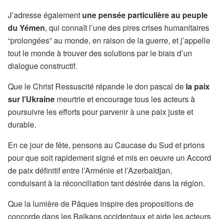
J’adresse également
une pensée particulière au peuple
du Yémen
, qui connaît l’une des pires crises humanitaires
“prolongées” au monde, en raison de la guerre, et j’appelle
tout le monde à trouver des solutions par le biais d’un
dialogue constructif.
Que le Christ Ressuscité répande le don pascal de
la paix
sur l’Ukraine
meurtrie et encourage tous les acteurs à
poursuivre les efforts pour parvenir à une paix juste et
durable.
En ce jour de fête, pensons au Caucase du Sud et prions
pour que soit rapidement signé et mis en oeuvre un Accord
de paix définitif entre l’Arménie et l’Azerbaïdjan,
conduisant à la réconciliation tant désirée dans la région.
Que la lumière de Pâques inspire des propositions de
concorde dans les Balkans occidentaux et aide les acteurs