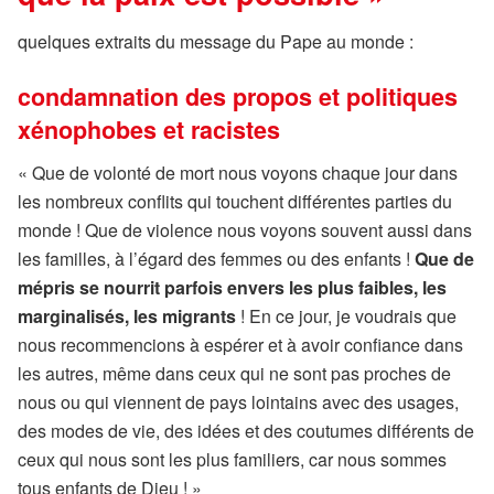
quelques extraits du message du Pape au monde :
condamnation des propos et politiques
xénophobes et racistes
« Que de volonté de mort nous voyons chaque jour dans
les nombreux conflits qui touchent différentes parties du
monde ! Que de violence nous voyons souvent aussi dans
les familles, à l’égard des femmes ou des enfants !
Que de
mépris se nourrit parfois envers les plus faibles, les
marginalisés, les migrants
! En ce jour, je voudrais que
nous recommencions à espérer et à avoir confiance dans
les autres, même dans ceux qui ne sont pas proches de
nous ou qui viennent de pays lointains avec des usages,
des modes de vie, des idées et des coutumes différents de
ceux qui nous sont les plus familiers, car nous sommes
tous enfants de Dieu ! »