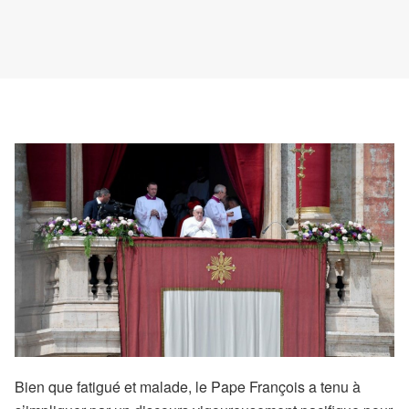
Pour Pâques
Bien que fatigué et malade, le Pape François a tenu à