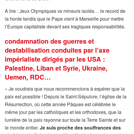
A lire : Jeux Olympiques vs mineurs isolés… le record de
la honte tandis que le Pape vient à Marseille pour mettre
l’Europe capitaliste devant ses tragiques responsabilités.
condamnation des guerres et
destabilisation conduites par l’axe
impérialiste dirigés par les USA :
Palestine, Liban et Syrie, Ukraine,
Uemen, RDC…
« Je voudrais que nous recommencions à espérer que la
paix est possible ! Depuis le Saint-Sépulcre, l’église de la
Résurrection, où cette année Pâques est célébrée le
même jour par les catholiques et les orthodoxes, que la
lumière de la paix rayonne sur toute la Terre Sainte et sur
le monde entier.
Je suis proche des souffrances des