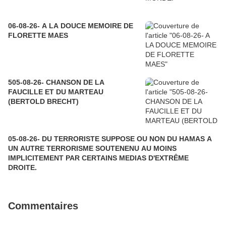
06-08-26- A LA DOUCE MEMOIRE DE
FLORETTE MAES
505-08-26- CHANSON DE LA
FAUCILLE ET DU MARTEAU
(BERTOLD BRECHT)
05-08-26- DU TERRORISTE SUPPOSE OU NON DU HAMAS A
UN AUTRE TERRORISME SOUTENENU AU MOINS
IMPLICITEMENT PAR CERTAINS MEDIAS D'EXTRÊME
DROITE.
Commentaires