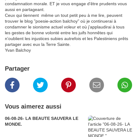
condamnation morale. ET je vous engage d'être prudents vous
aussi en partageant.
Ceux qui tiennent même un tout petit peu à me lire, peuvent
trouver le blog "poesie-action balchoy" où je continuerai à
condamner le sionisme actuel voleur et où j'applaudirai à tous
les gestes de bonne volonté entre les juifs honnêtes qui
n'oublient les injustices subies autrefois et les Palestiniens prêts
partager avec eux la Terre Sainte.
Yvan Balchoy
Partager
Vous aimerez aussi
06-08-26- LA BEAUTE SAUVERA LE
MONDE.