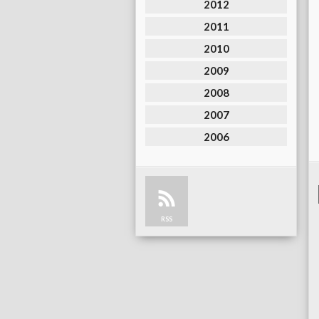
2012
2011
2010
2009
2008
2007
2006
RSS