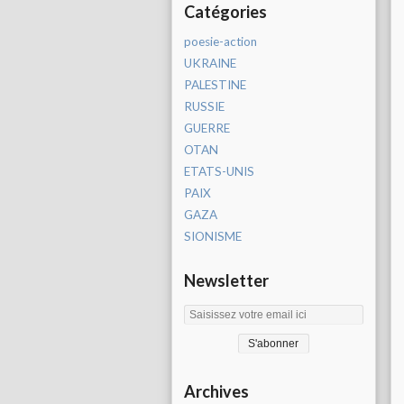
Catégories
poesie-action
UKRAINE
PALESTINE
RUSSIE
GUERRE
OTAN
ETATS-UNIS
PAIX
GAZA
SIONISME
Newsletter
Archives