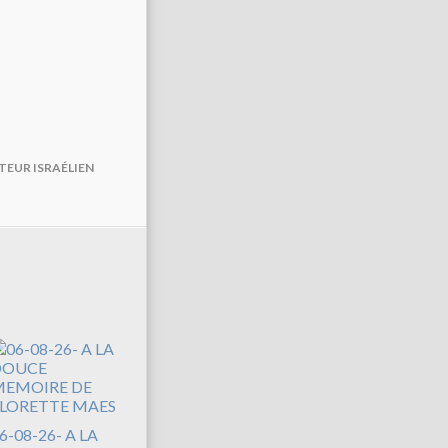
TEUR ISRAÉLIEN
6-08-26- A LA