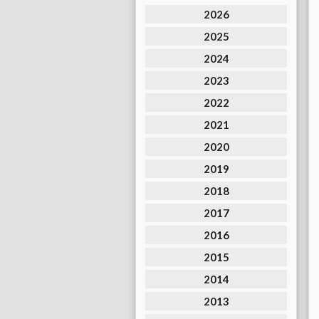
2026
2025
2024
2023
2022
2021
2020
2019
2018
2017
2016
2015
2014
2013