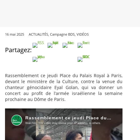
16 mai 2025
ACTUALITÉS
,
Campagne BDS
,
VIDÉOS
Partagez:
Rassemblement ce jeudi Place du Palais Royal à Paris,
devant le ministère de la Culture, contre la venue du
chanteur génocidaire Eyal Golan, qui va donner un
concert au profit de l’armée israélienne la semaine
prochaine au Dôme de Paris.