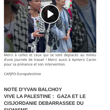
Merci à celles et ceux qui se sont déplacés au milieu
d’une journée de travail ! Merci aussi à Aymeric Caron
pour sa présence et son intervention.
CAPJPO-Europalestiine
NOTE D'YVAN BALCHOY
VIVE LA PALESTINE : GAZA ET LE
CISJORDANIE DEBARRASSEE DU