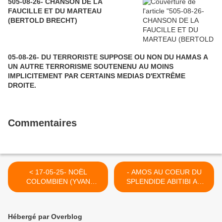
505-08-26- CHANSON DE LA
FAUCILLE ET DU MARTEAU
(BERTOLD BRECHT)
05-08-26- DU TERRORISTE SUPPOSE OU NON DU HAMAS A
UN AUTRE TERRORISME SOUTENENU AU MOINS
IMPLICITEMENT PAR CERTAINS MEDIAS D'EXTRÊME
DROITE.
Commentaires
< 17-05-25- NOËL
- AMOS AU COEUR DU
COLOMBIEN (YVAN
SPLENDIDE ABITIBI AU
BALCHOY)
QUEBEC >
Hébergé par Overblog