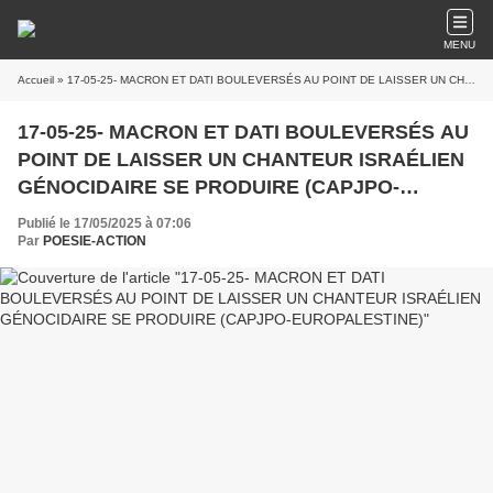
MENU
Accueil
» 17-05-25- MACRON ET DATI BOULEVERSÉS AU POINT DE LAISSER UN CHANTEUR ISRAÉLIEN GÉNOCIDAIRE SE PRODUIRE (CAPJPO-EUROPALESTINE)
17-05-25- MACRON ET DATI BOULEVERSÉS AU
POINT DE LAISSER UN CHANTEUR ISRAÉLIEN
GÉNOCIDAIRE SE PRODUIRE (CAPJPO-
EUROPALESTINE)
Publié le 17/05/2025 à 07:06
Par
POESIE-ACTION