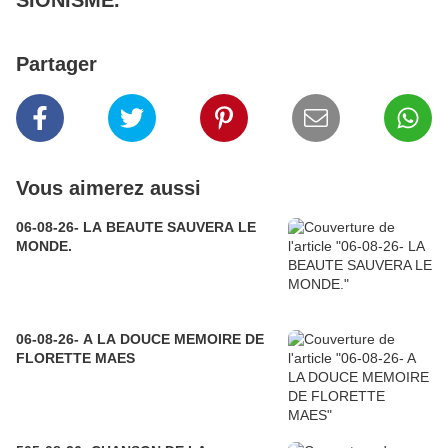
SIONISME.
Partager
Vous aimerez aussi
06-08-26- LA BEAUTE SAUVERA LE
MONDE.
06-08-26- A LA DOUCE MEMOIRE DE
FLORETTE MAES