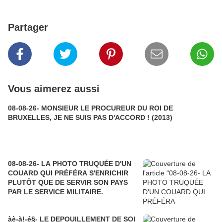
Partager
Vous aimerez aussi
08-08-26- MONSIEUR LE PROCUREUR DU ROI DE
BRUXELLES, JE NE SUIS PAS D'ACCORD ! (2013)
08-08-26- LA PHOTO TRUQUÉE D'UN
COUARD QUI PRÉFÉRA S'ENRICHIR
PLUTÔT QUE DE SERVIR SON PAYS
PAR LE SERVICE MILITAIRE.
àè-à!-é§- LE DEPOUILLEMENT DE SOI