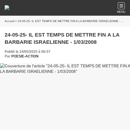
MENU
Accueil
» 24-05-25- IL EST TEMPS DE METTRE FIN A LA BARBARIE ISRAELIENNE - 1/03/2008
24-05-25- IL EST TEMPS DE METTRE FIN A LA
BARBARIE ISRAELIENNE - 1/03/2008
Publié le 24/05/2025 à 06:57
Par
POESIE-ACTION