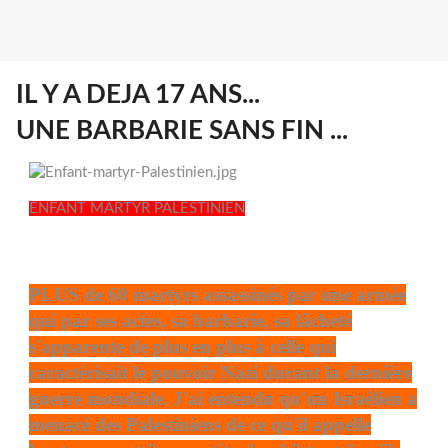
IL Y A DEJA 17 ANS...
UNE BARBARIE SANS FIN ...
ENFANT MARTYR PALESTINIEN
PLUS de 60 martyrs assassinés par une armée
qui par ses actes, sa barbarie, sa lâcheté
s'apparente de plus en plus à celle qui
caractérisait le pouvoir Nazi durant la dernière
guerre mondiale. J'ai entendu qu'un Israélien a
menacé des Palestiniens de ce qu'il appelle