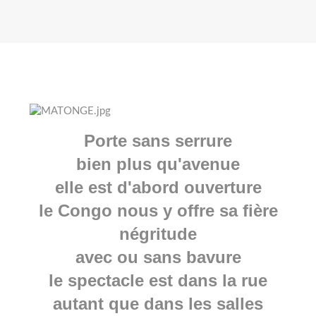
Porte sans serrure
bien plus qu'avenue
elle est d'abord ouverture
le Congo nous y offre sa fière
négritude
avec ou sans bavure
le spectacle est dans la rue
autant que dans les salles