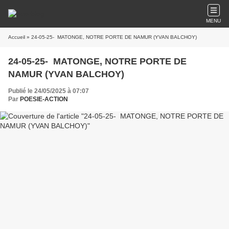
MENU
Accueil
» 24-05-25- MATONGE, NOTRE PORTE DE NAMUR (YVAN BALCHOY)
24-05-25- MATONGE, NOTRE PORTE DE
NAMUR (YVAN BALCHOY)
Publié le 24/05/2025 à 07:07
Par
POESIE-ACTION