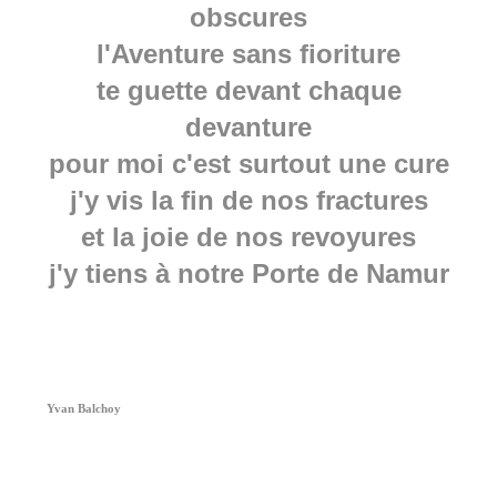
obscures
l'Aventure sans fioriture
te guette devant chaque
devanture
pour moi c'est surtout une cure
j'y vis la fin de nos fractures
et la joie de nos revoyures
j'y tiens à notre Porte de Namur
Yvan Balchoy