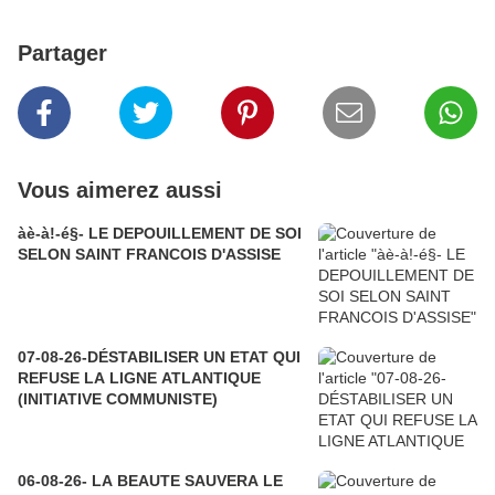
Partager
Vous aimerez aussi
àè-à!-é§- LE DEPOUILLEMENT DE SOI
SELON SAINT FRANCOIS D'ASSISE
07-08-26-DÉSTABILISER UN ETAT QUI
REFUSE LA LIGNE ATLANTIQUE
(INITIATIVE COMMUNISTE)
06-08-26- LA BEAUTE SAUVERA LE