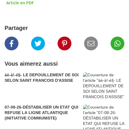
Article en PDF
Partager
Vous aimerez aussi
àè-à!-é§- LE DEPOUILLEMENT DE SOI
SELON SAINT FRANCOIS D'ASSISE
07-08-26-DÉSTABILISER UN ETAT QUI
REFUSE LA LIGNE ATLANTIQUE
(INITIATIVE COMMUNISTE)