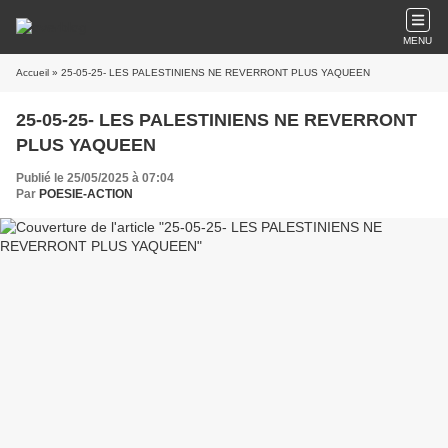
MENU
Accueil
» 25-05-25- LES PALESTINIENS NE REVERRONT PLUS YAQUEEN
25-05-25- LES PALESTINIENS NE REVERRONT
PLUS YAQUEEN
Publié le 25/05/2025 à 07:04
Par
POESIE-ACTION