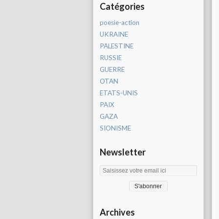
Catégories
poesie-action
UKRAINE
PALESTINE
RUSSIE
GUERRE
OTAN
ETATS-UNIS
PAIX
GAZA
SIONISME
Newsletter
Archives