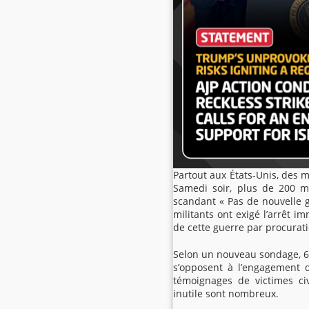
Partout aux États-Unis, des m
Samedi soir, plus de 200 m
scandant « Pas de nouvelle 
militants ont exigé l’arrêt i
de cette guerre par procurati
Selon un nouveau sondage, 6
s’opposent à l’engagement d
témoignages de victimes civ
inutile sont nombreux.