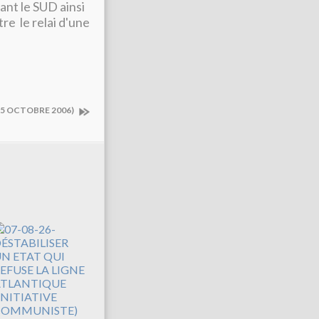
ant le SUD ainsi
re le relai d'une
(5 OCTOBRE 2006)