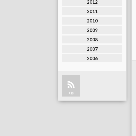
2012
2011
2010
2009
2008
2007
2006
RSS