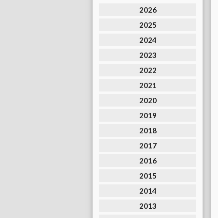
2026
2025
2024
2023
2022
2021
2020
2019
2018
2017
2016
2015
2014
2013