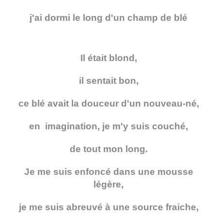
j'ai dormi le long d'un champ de blé
Il était blond,
il sentait bon,
ce blé avait la douceur d'un nouveau-né,
en imagination, je m'y suis couché,
de tout mon long.
Je me suis enfoncé dans une mousse
légère,
je me suis abreuvé à une source fraiche,