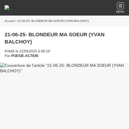
MENU
Accueil
» 21-06-25- BLONDEUR MA SOEUR (YVAN BALCHOY)
21-06-25- BLONDEUR MA SOEUR (YVAN
BALCHOY)
Publié le 21/06/2025 à 08:18
Par
POESIE-ACTION