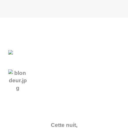
Cette nuit,