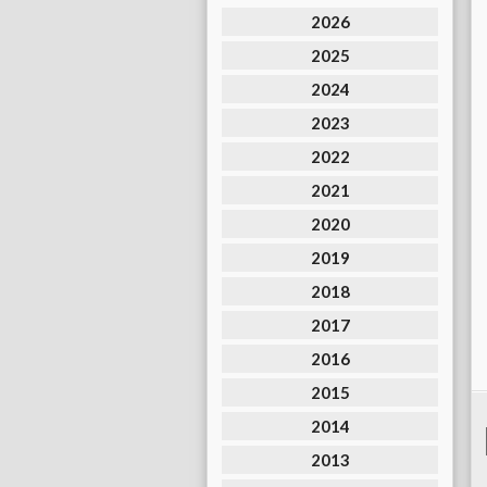
2026
2025
2024
2023
2022
2021
2020
2019
2018
2017
2016
2015
2014
2013