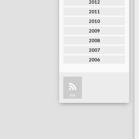
2012
2011
2010
2009
2008
2007
2006
RSS