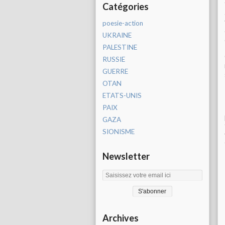
Catégories
poesie-action
UKRAINE
PALESTINE
RUSSIE
GUERRE
OTAN
ETATS-UNIS
PAIX
GAZA
SIONISME
Newsletter
Archives