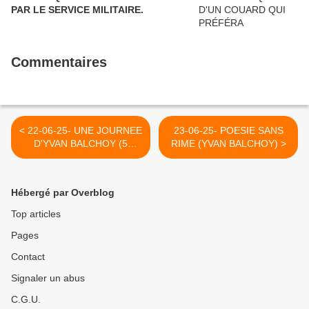
PAR LE SERVICE MILITAIRE.
Commentaires
< 22-06-25- UNE JOURNEE
23-06-25- POESIE SANS
D'YVAN BALCHOY (5
RIME (YVAN BALCHOY) >
OCTOBRE 2006)
Hébergé par Overblog
Top articles
Pages
Contact
Signaler un abus
C.G.U.