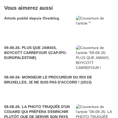
Vous aimerez aussi
Article publié depuis Overblog
09-08-26- PLUS QUE JAMAIS,
BOYCOTT CARREFOUR !(CAPJPO-
EUROPALESTINE)
08-08-26- MONSIEUR LE PROCUREUR DU ROI DE
BRUXELLES, JE NE SUIS PAS D'ACCORD ! (2013)
08-08-26- LA PHOTO TRUQUÉE D'UN
COUARD QUI PRÉFÉRA S'ENRICHIR
PLUTÔT QUE DE SERVIR SON PAYS