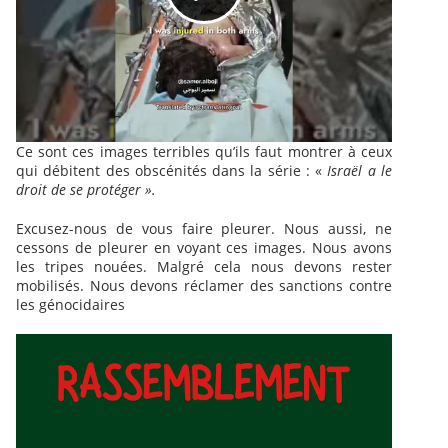
Ce sont ces images terribles qu’ils faut montrer à ceux
qui débitent des obscénités dans la série : «
Israël a le
droit de se protéger ».
Excusez-nous de vous faire pleurer. Nous aussi, ne
cessons de pleurer en voyant ces images. Nous avons
les tripes nouées. Malgré cela nous devons rester
mobilisés. Nous devons réclamer des sanctions contre
les génocidaires