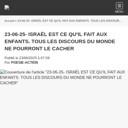
MENU
Accueil
» 23-06-25- ISRAËL EST CE QU’IL FAIT AUX ENFANTS. TOUS LES DISCOURS DU MONDE NE POURRONT LE CACHER
23-06-25- ISRAËL EST CE QU’IL FAIT AUX
ENFANTS. TOUS LES DISCOURS DU MONDE
NE POURRONT LE CACHER
Publié le 23/06/2025 à 07:56
Par
POESIE-ACTION