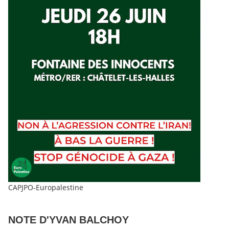
CAPJPO-Europalestine
NOTE D'YVAN BALCHOY