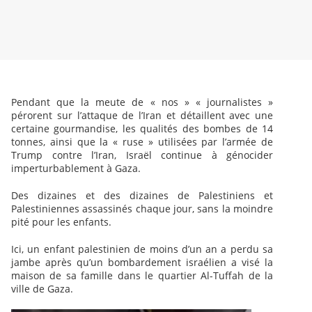
Pendant que la meute de « nos » « journalistes »
pérorent sur l’attaque de l’Iran et détaillent avec une
certaine gourmandise, les qualités des bombes de 14
tonnes, ainsi que la « ruse » utilisées par l’armée de
Trump contre l’Iran, Israël continue à génocider
imperturbablement à Gaza.
Des dizaines et des dizaines de Palestiniens et
Palestiniennes assassinés chaque jour, sans la moindre
pité pour les enfants.
Ici, un enfant palestinien de moins d’un an a perdu sa
jambe après qu’un bombardement israélien a visé la
maison de sa famille dans le quartier Al-Tuffah de la
ville de Gaza.