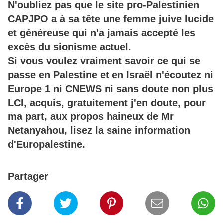
N'oubliez pas que le site pro-Palestinien
CAPJPO a à sa tête une femme juive lucide
et généreuse qui n'a jamais accepté les
excès du sionisme actuel.
Si vous voulez vraiment savoir ce qui se
passe en Palestine et en Israël n'écoutez ni
Europe 1 ni CNEWS ni sans doute non plus
LCI, acquis, gratuitement j'en doute, pour
ma part, aux propos haineux de Mr
Netanyahou, lisez la saine information
d'Europalestine.
Partager