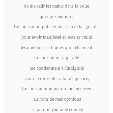
de me salir les mains dans la boue
qui nous entoure.
Le jour où un policier me cassera la "gueule"
pour avoir manifesté en acte et vérité
les quelques certitudes qui m'habitent
Le jour où un juge zélé
me condamnera à l'indignité
pour avoir violé sa loi d'injustice,
Le jour où mon patron me menacera
au nom de mes opinions
Le jour où j'aurai le courage