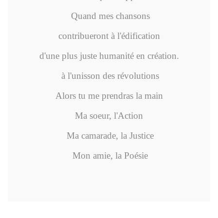
Quand mes chansons
contribueront à l'édification
d'une plus juste humanité en création.
à l'unisson des révolutions
Alors tu me prendras la main
Ma soeur, l'Action
Ma camarade, la Justice
Mon amie, la Poésie