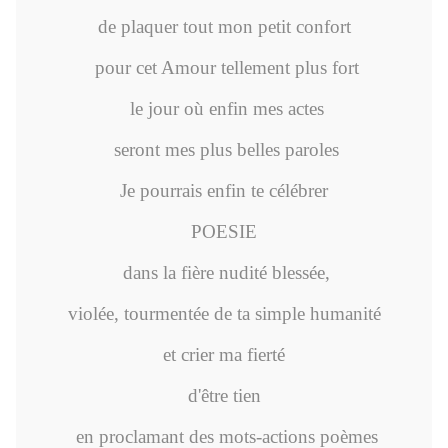
de plaquer tout mon petit confort
pour cet Amour tellement plus fort
le jour où enfin mes actes
seront mes plus belles paroles
Je pourrais enfin te célébrer
POESIE
dans la fière nudité blessée,
violée, tourmentée de ta simple humanité
et crier ma fierté
d'être tien
en proclamant des mots-actions poèmes