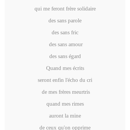
qui me feront frère solidaire
des sans parole
des sans fric
des sans amour
des sans égard
Quand mes écrits
seront enfin l'écho du cri
de mes frères meurtris
quand mes rimes
auront la mine
de ceux qu'on opprime