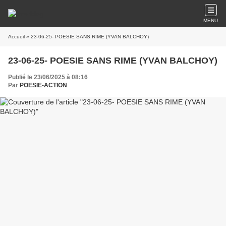
MENU
Accueil
» 23-06-25- POESIE SANS RIME (YVAN BALCHOY)
23-06-25- POESIE SANS RIME (YVAN BALCHOY)
Publié le 23/06/2025 à 08:16
Par
POESIE-ACTION