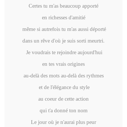
Certes tu m'as beaucoup apporté
en richesses d'amitié
même si autrefois tu m'as aussi déporté
dans un rêve d'où je suis sorti meurtri.
Je voudrais te rejoindre aujourd'hui
en tes vrais origines
au-delà des mots au-delà des rythmes
et de l'élégance du style
au coeur de cette action
qui t'a donné ton nom
Le jour où je n'aurai plus peur