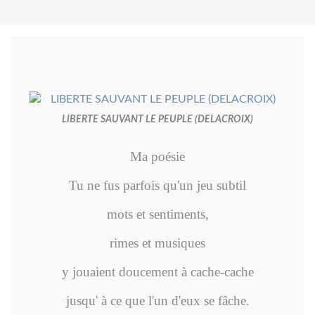
LIBERTE SAUVANT LE PEUPLE (DELACROIX)
Ma poésie
Tu ne fus parfois qu'un jeu subtil
mots et sentiments,
rimes et musiques
y jouaient doucement à cache-cache
jusqu' à ce que l'un d'eux se fâche.