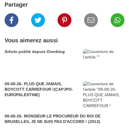
Partager
Vous aimerez aussi
Article publié depuis Overblog
09-08-26- PLUS QUE JAMAIS,
BOYCOTT CARREFOUR !(CAPJPO-
EUROPALESTINE)
08-08-26- MONSIEUR LE PROCUREUR DU ROI DE
BRUXELLES, JE NE SUIS PAS D'ACCORD ! (2013)