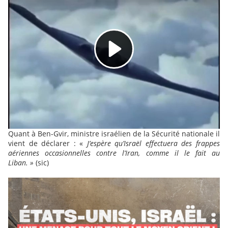
Quant à Ben-Gvir, ministre israélien de la Sécurité nationale il
vient de déclarer : «
J’espère qu’Israël effectuera des frappes
aériennes occasionnelles contre l’Iran, comme il le fait au
Liban. »
(sic)