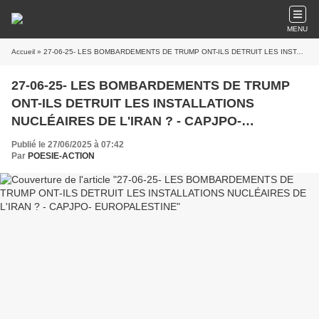
MENU
Accueil
» 27-06-25- LES BOMBARDEMENTS DE TRUMP ONT-ILS DETRUIT LES INSTALLATIONS NUCLÉAIRES DE L'IRAN ? - CAPJPO- EUROPALESTINE
27-06-25- LES BOMBARDEMENTS DE TRUMP
ONT-ILS DETRUIT LES INSTALLATIONS
NUCLÉAIRES DE L'IRAN ? - CAPJPO-
EUROPALESTINE
Publié le 27/06/2025 à 07:42
Par
POESIE-ACTION