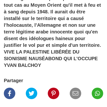
tout cas au Moyen Orient qu'il met à feu et
à sang depuis 1948. Il aurait du être
installé sur le territoire qui a causé
l'holocauste, l'Allemagne et non sur une
terre légitime arabe innocente quoi qu'en
disent des idéologues haineux pour
justifier le vol pur et simple d'un territoire.
VIVE LA PALESTINE LIBÉRÉE DU
SIONISME NAUSÉABOND QUI L'OCCUPE
YVAN BALCHOY
Partager