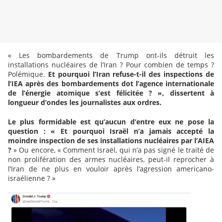
« Les bombardements de Trump ont-ils détruit les
installations nucléaires de l’Iran ? Pour combien de temps ?
Polémique.
Et pourquoi l’Iran refuse-t-il des inspections de
l’IEA après des bombardements dot l’agence internationale
de l’énergie atomique s’est félicitée ? », dissertent à
longueur d’ondes les journalistes aux ordres.
Le plus formidable est qu’aucun d’entre eux ne pose la
question : « Et pourquoi Israël n’a jamais accepté la
moindre inspection de ses installations nucléaires par l’AIEA
?
» Ou encore, « Comment Israël, qui n’a pas signé le traité de
non prolifération des armes nucléaires, peut-il reprocher à
l’Iran de ne plus en vouloir après l’agression americano-
israélienne ? »