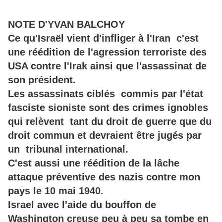
NOTE D'YVAN BALCHOY
Ce qu'Israël vient d'infliger à l'Iran c'est
une réédition de l'agression terroriste des
USA contre l'Irak ainsi que l'assassinat de
son président.
Les assassinats ciblés commis par l'état
fasciste sioniste sont des crimes ignobles
qui relèvent tant du droit de guerre que du
droit commun et devraient être jugés par
un tribunal international.
C'est aussi une réédition de la lâche
attaque préventive des nazis contre mon
pays le 10 mai 1940.
Israel avec l'aide du bouffon de
Washington creuse peu à peu sa tombe en