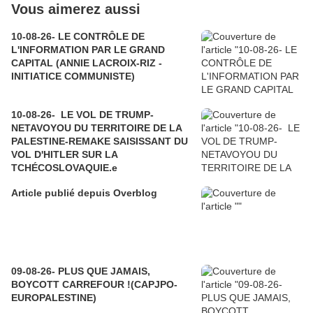
Vous aimerez aussi
10-08-26- LE CONTRÔLE DE
L'INFORMATION PAR LE GRAND
CAPITAL (ANNIE LACROIX-RIZ -
INITIATICE COMMUNISTE)
10-08-26- LE VOL DE TRUMP-
NETAVOYOU DU TERRITOIRE DE LA
PALESTINE-REMAKE SAISISSANT DU
VOL D'HITLER SUR LA
TCHÉCOSLOVAQUIE.e
Article publié depuis Overblog
09-08-26- PLUS QUE JAMAIS,
BOYCOTT CARREFOUR !(CAPJPO-
EUROPALESTINE)