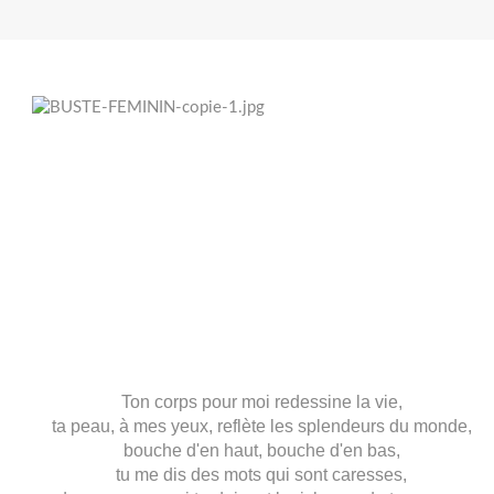
Ton corps pour moi redessine la vie,
ta peau, à mes yeux, reflète les splendeurs du monde,
bouche d'en haut, bouche d'en bas,
tu me dis des mots qui sont caresses,