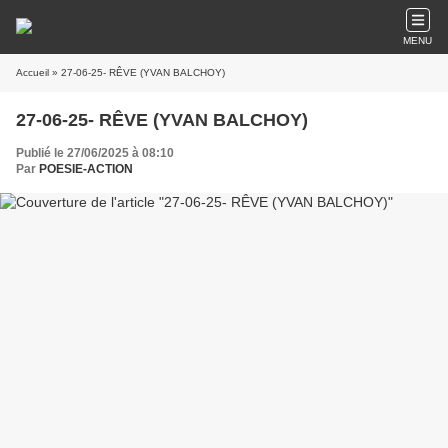
MENU
Accueil
» 27-06-25- RÊVE (YVAN BALCHOY)
27-06-25- RÊVE (YVAN BALCHOY)
Publié le 27/06/2025 à 08:10
Par
POESIE-ACTION