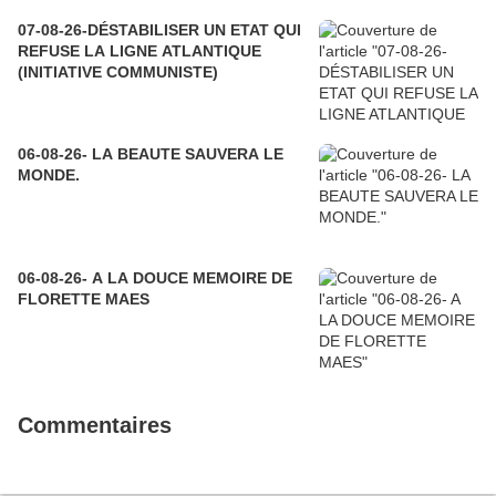
07-08-26-DÉSTABILISER UN ETAT QUI
REFUSE LA LIGNE ATLANTIQUE
(INITIATIVE COMMUNISTE)
06-08-26- LA BEAUTE SAUVERA LE
MONDE.
06-08-26- A LA DOUCE MEMOIRE DE
FLORETTE MAES
Commentaires