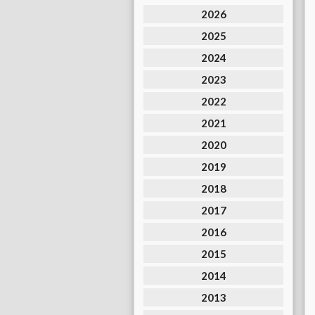
2026
2025
2024
2023
2022
2021
2020
2019
2018
2017
2016
2015
2014
2013