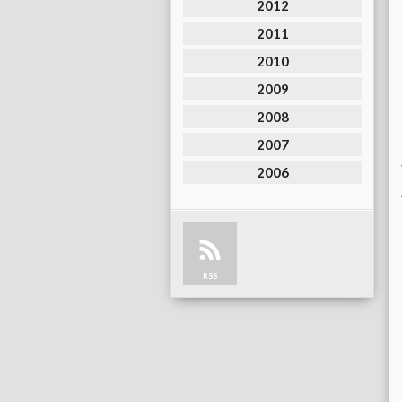
2012
2011
2010
2009
2008
2007
2006
RSS