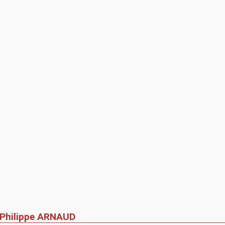
Philippe ARNAUD