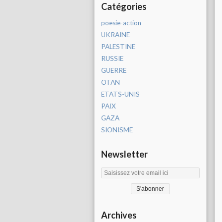
Catégories
poesie-action
UKRAINE
PALESTINE
RUSSIE
GUERRE
OTAN
ETATS-UNIS
PAIX
GAZA
SIONISME
Newsletter
Archives