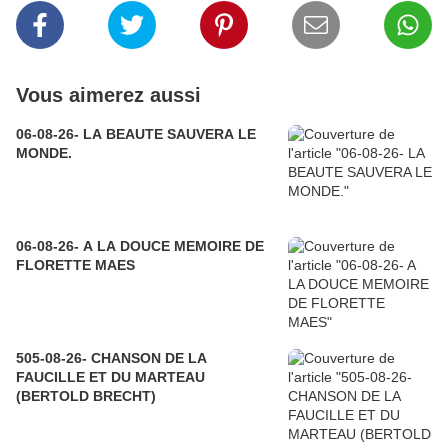
Vous aimerez aussi
06-08-26- LA BEAUTE SAUVERA LE
MONDE.
06-08-26- A LA DOUCE MEMOIRE DE
FLORETTE MAES
505-08-26- CHANSON DE LA
FAUCILLE ET DU MARTEAU
(BERTOLD BRECHT)