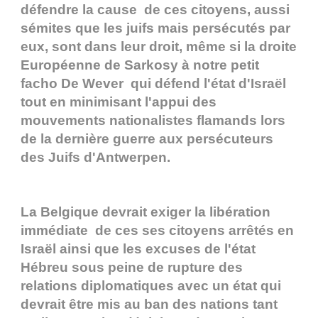
défendre la cause de ces citoyens, aussi
sémites que les juifs mais persécutés par
eux, sont dans leur droit, même si la droite
Européenne de Sarkosy à notre petit
facho De Wever qui défend l'état d'Israël
tout en minimisant l'appui des
mouvements nationalistes flamands lors
de la dernière guerre aux persécuteurs
des Juifs d'Antwerpen.
La Belgique devrait exiger la libération
immédiate de ces ses citoyens arrêtés en
Israël ainsi que les excuses de l'état
Hébreu sous peine de rupture des
relations diplomatiques avec un état qui
devrait être mis au ban des nations tant