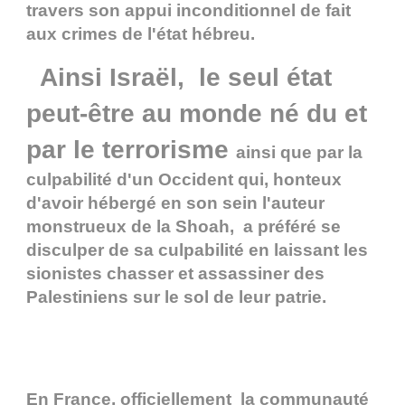
travers son appui inconditionnel de fait
aux crimes de l'état hébreu.
Ainsi Israël,
le seul état
peut-être au monde né du et
par le terrorisme
ainsi que par la
culpabilité d'un Occident qui, honteux
d'avoir hébergé en son sein l'auteur
monstrueux de la Shoah, a préféré se
disculper de sa culpabilité en laissant les
sionistes chasser et assassiner des
Palestiniens sur le sol de leur patrie.
En France, officiellement la communauté