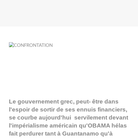
Le gouvernement grec, peut- être dans
l'espoir de sortir de ses ennuis financiers,
se courbe aujourd'hui servilement devant
l'impérialisme américain qu'OBAMA hélas
fait perdurer tant à Guantanamo qu'à