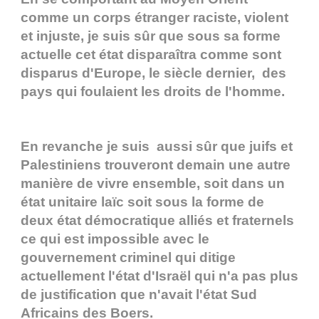
comme un corps étranger raciste, violent
et injuste, je suis sûr que sous sa forme
actuelle cet état disparaîtra comme sont
disparus d'Europe, le siècle dernier, des
pays qui foulaient les droits de l'homme.
En revanche je suis aussi sûr que juifs et
Palestiniens trouveront demain une autre
manière de vivre ensemble, soit dans un
état unitaire laïc soit sous la forme de
deux état démocratique alliés et fraternels
ce qui est impossible avec le
gouvernement criminel qui ditige
actuellement l'état d'Israël qui n'a pas plus
de justification que n'avait l'état Sud
Africains des Boers.