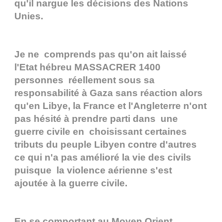
qu'il nargue les décisions des Nations
Unies.
Je ne comprends pas qu'on ait laissé
l'Etat hébreu MASSACRER 1400
personnes réellement sous sa
responsabilité à Gaza sans réaction alors
qu'en Libye, la France et l'Angleterre n'ont
pas hésité à prendre parti dans une
guerre civile en choisissant certaines
tributs du peuple Libyen contre d'autres
ce qui n'a pas amélioré la vie des civils
puisque la violence aérienne s'est
ajoutée à la guerre civile.
En se comportant au Moyen Orient