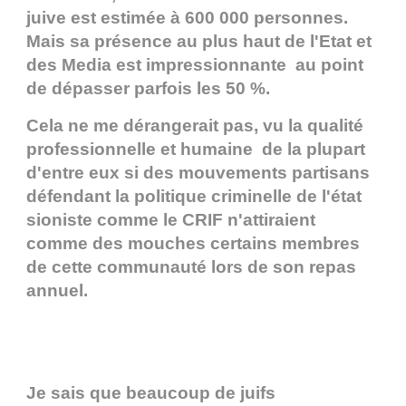
juive est estimée à 600 000 personnes.
Mais sa présence au plus haut de l'Etat et
des Media est impressionnante au point
de dépasser parfois les 50 %.
Cela ne me dérangerait pas, vu la qualité
professionnelle et humaine de la plupart
d'entre eux si des mouvements partisans
défendant la politique criminelle de l'état
sioniste comme le CRIF n'attiraient
comme des mouches certains membres
de cette communauté lors de son repas
annuel.
Je sais que beaucoup de juifs