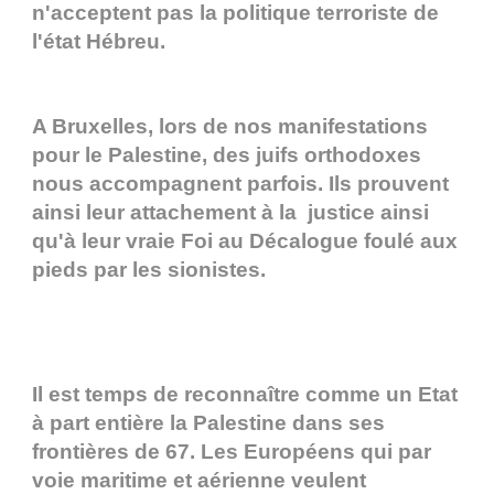
n'acceptent pas la politique terroriste de
l'état Hébreu.
A Bruxelles, lors de nos manifestations
pour le Palestine, des juifs orthodoxes
nous accompagnent parfois. Ils prouvent
ainsi leur attachement à la justice ainsi
qu'à leur vraie Foi au Décalogue foulé aux
pieds par les sionistes.
Il est temps de reconnaître comme un Etat
à part entière la Palestine dans ses
frontières de 67. Les Européens qui par
voie maritime et aérienne veulent