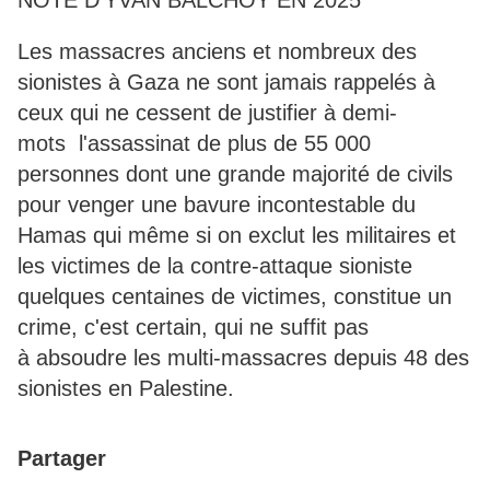
NOTE D'YVAN BALCHOY EN 2025
Les massacres anciens et nombreux des
sionistes à Gaza ne sont jamais rappelés à
ceux qui ne cessent de justifier à demi-
mots l'assassinat de plus de 55 000
personnes dont une grande majorité de civils
pour venger une bavure incontestable du
Hamas qui même si on exclut les militaires et
les victimes de la contre-attaque sioniste
quelques centaines de victimes, constitue un
crime, c'est certain, qui ne suffit pas
à absoudre les multi-massacres depuis 48 des
sionistes en Palestine.
Partager