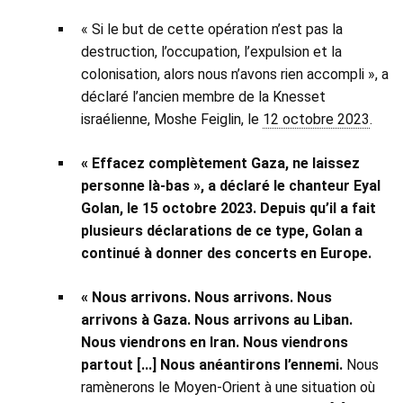
« Si le but de cette opération n’est pas la
destruction, l’occupation, l’expulsion et la
colonisation, alors nous n’avons rien accompli », a
déclaré l’ancien membre de la Knesset
israélienne, Moshe Feiglin, le
12 octobre 2023
.
« Effacez complètement Gaza, ne laissez
personne là-bas », a déclaré le chanteur Eyal
Golan, le 15 octobre 2023. Depuis qu’il a fait
plusieurs déclarations de ce type, Golan a
continué à donner des concerts en Europe.
« Nous arrivons. Nous arrivons. Nous
arrivons à Gaza. Nous arrivons au Liban.
Nous viendrons en Iran. Nous viendrons
partout [...] Nous anéantirons l’ennemi.
Nous
ramènerons le Moyen-Orient à une situation où