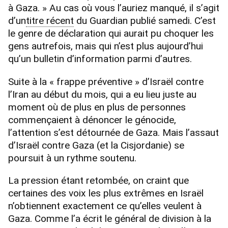
à Gaza. » Au cas où vous l’auriez manqué, il s’agit
d’un
titre récent
du Guardian publié samedi. C’est
le genre de déclaration qui aurait pu choquer les
gens autrefois, mais qui n’est plus aujourd’hui
qu’un bulletin d’information parmi d’autres.
Suite à la « frappe préventive » d’Israël contre
l’Iran au début du mois, qui a eu lieu juste au
moment où de plus en plus de personnes
commençaient à dénoncer le génocide,
l’attention s’est détournée de Gaza. Mais l’assaut
d’Israël contre Gaza (et la Cisjordanie) se
poursuit à un rythme soutenu.
La pression étant retombée, on craint que
certaines des voix les plus extrêmes en Israël
n’obtiennent exactement ce qu’elles veulent à
Gaza. Comme l’a écrit le général de division à la