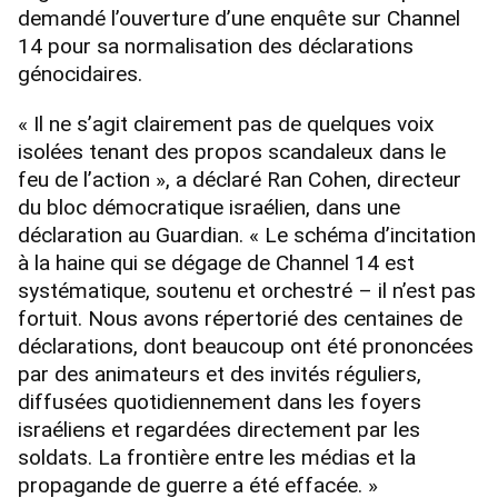
demandé l’ouverture d’une enquête sur Channel
14 pour sa normalisation des déclarations
génocidaires.
« Il ne s’agit clairement pas de quelques voix
isolées tenant des propos scandaleux dans le
feu de l’action », a déclaré Ran Cohen, directeur
du bloc démocratique israélien, dans une
déclaration au Guardian. « Le schéma d’incitation
à la haine qui se dégage de Channel 14 est
systématique, soutenu et orchestré – il n’est pas
fortuit. Nous avons répertorié des centaines de
déclarations, dont beaucoup ont été prononcées
par des animateurs et des invités réguliers,
diffusées quotidiennement dans les foyers
israéliens et regardées directement par les
soldats. La frontière entre les médias et la
propagande de guerre a été effacée. »