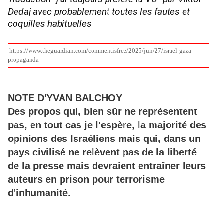
Dedaj avec probablement toutes les fautes et
coquilles habituelles
https://www.theguardian.com/commentisfree/2025/jun/27/israel-gaza-
propaganda
NOTE D'YVAN BALCHOY
Des propos qui, bien sûr ne représentent
pas, en tout cas je l'espère, la majorité des
opinions des Israéliens mais qui, dans un
pays civilisé ne relèvent pas de la liberté
de la presse mais devraient entraîner leurs
auteurs en prison pour terrorisme
d'inhumanité.