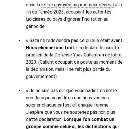
dans la
lettre envoyée au procureur général
à la
fin de l’année 2023, accusant les autorités
judiciaires du pays d’ignorer l’incitation au
génocide.
« Gaza ne redeviendra pas ce qu’elle était avant.
Nous éliminerons tout
», a déclaré le ministre
israélien de la Défense Yoav Gallant en
octobre
2023
. (Gallant occupait ce poste au moment de
la déclaration, mais il ne fait plus partie du
gouvernement).
« Je ne suis pas sûr que vous parliez en notre
nom lorsque vous dites que nous voulons
soigner chaque enfant et chaque femme.
J’espère que vous ne soutenez pas non plus
cette déclaration.
Lorsque l’on combat un
groupe comme celui-ci, les distinctions qui