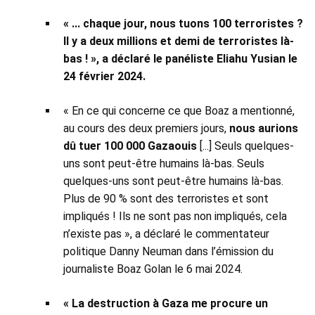
« ... chaque jour, nous tuons 100 terroristes ?
Il y a deux millions et demi de terroristes là-
bas ! », a déclaré le panéliste Eliahu Yusian le
24 février 2024.
« En ce qui concerne ce que Boaz a mentionné,
au cours des deux premiers jours,
nous aurions
dû tuer 100 000 Gazaouis
[...] Seuls quelques-
uns sont peut-être humains là-bas. Seuls
quelques-uns sont peut-être humains là-bas.
Plus de 90 % sont des terroristes et sont
impliqués ! Ils ne sont pas non impliqués, cela
n’existe pas », a déclaré le commentateur
politique Danny Neuman dans l’émission du
journaliste Boaz Golan le 6 mai 2024.
« La destruction à Gaza me procure un