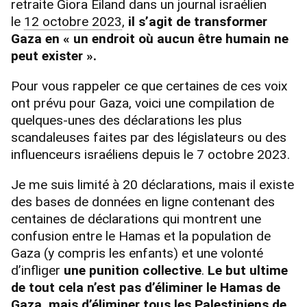
retraite Giora Eiland dans un journal israélien
le
12 octobre 2023
,
il s’agit de transformer
Gaza en « un endroit où aucun être humain ne
peut exister ».
Pour vous rappeler ce que certaines de ces voix
ont prévu pour Gaza, voici une compilation de
quelques-unes des déclarations les plus
scandaleuses faites par des législateurs ou des
influenceurs israéliens depuis le 7 octobre 2023.
Je me suis limité à 20 déclarations, mais il existe
des bases de données en ligne contenant des
centaines de déclarations qui montrent une
confusion entre le Hamas et la population de
Gaza (y compris les enfants) et une volonté
d’infliger
une punition collective
.
Le but ultime
de tout cela n’est pas d’éliminer le Hamas de
Gaza, mais d’éliminer tous les Palestiniens de