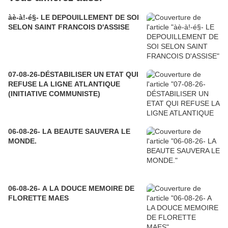
àè-à!-é§- LE DEPOUILLEMENT DE SOI
SELON SAINT FRANCOIS D'ASSISE
07-08-26-DÉSTABILISER UN ETAT QUI
REFUSE LA LIGNE ATLANTIQUE
(INITIATIVE COMMUNISTE)
06-08-26- LA BEAUTE SAUVERA LE
MONDE.
06-08-26- A LA DOUCE MEMOIRE DE
FLORETTE MAES