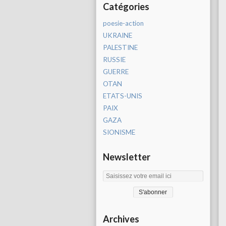
Catégories
poesie-action
UKRAINE
PALESTINE
RUSSIE
GUERRE
OTAN
ETATS-UNIS
PAIX
GAZA
SIONISME
Newsletter
Archives