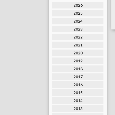
2026
2025
2024
2023
2022
2021
2020
2019
2018
2017
2016
2015
2014
2013