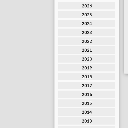
2026
2025
2024
2023
2022
2021
2020
2019
2018
2017
2016
2015
2014
2013