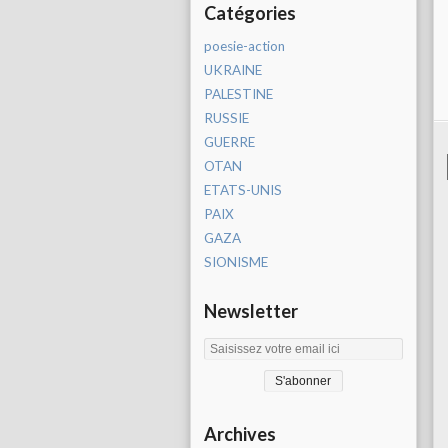
Catégories
poesie-action
UKRAINE
PALESTINE
RUSSIE
GUERRE
OTAN
ETATS-UNIS
PAIX
GAZA
SIONISME
Newsletter
Archives