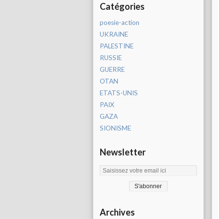
Catégories
poesie-action
UKRAINE
PALESTINE
RUSSIE
GUERRE
OTAN
ETATS-UNIS
PAIX
GAZA
SIONISME
Newsletter
Archives