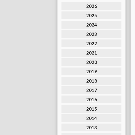
2026
2025
2024
2023
2022
2021
2020
2019
2018
2017
2016
2015
2014
2013