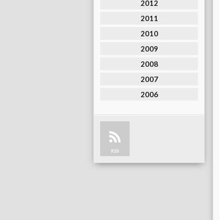
2012
2011
2010
2009
2008
2007
2006
RSS