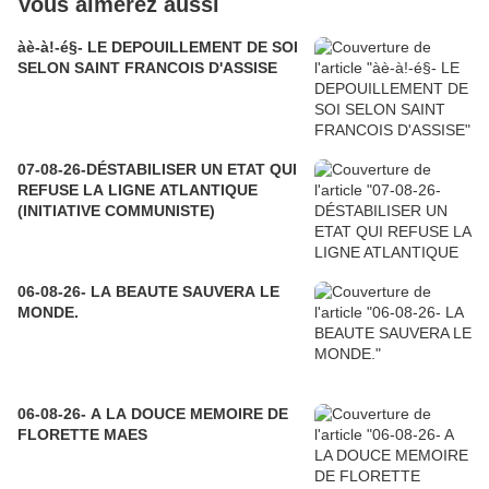
Vous aimerez aussi
àè-à!-é§- LE DEPOUILLEMENT DE SOI
SELON SAINT FRANCOIS D'ASSISE
07-08-26-DÉSTABILISER UN ETAT QUI
REFUSE LA LIGNE ATLANTIQUE
(INITIATIVE COMMUNISTE)
06-08-26- LA BEAUTE SAUVERA LE
MONDE.
06-08-26- A LA DOUCE MEMOIRE DE
FLORETTE MAES