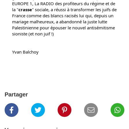
EUROPE 1, La RADIO des profiteurs du régime et de 
la "
crasse
" sociale, a réussi à transformer les juifs de 
France comme des blancs racisés lui qui, depuis un 
mariage malheureux, a abandonné la juste lutte 
Palestinienne pour épouser le nouvel antisémitisme 
sioniste (et non juif !)
Yvan Balchoy
Partager