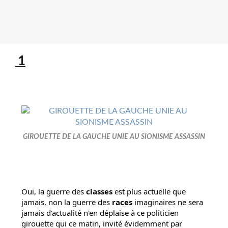
1
GIROUETTE DE LA GAUCHE UNIE AU SIONISME ASSASSIN
Oui, la guerre des 
classes 
est plus actuelle que 
jamais, non la guerre des 
races
 imaginaires ne sera 
jamais d'actualité n'en déplaise à ce politicien 
girouette qui ce matin, invité évidemment par 