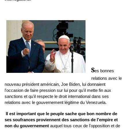
S
es bonnes
relations avec le
nouveau président américain, Joe Biden, lui donnaient
l'occasion de faire pression sur lui pour qu'il mette fin aux
sanctions et qu'il respecte le droit international dans ses
relations avec le gouvernement légitime du Venezuela.
Il est important que le peuple sache que bon nombre de
ses soufrances proviennent des sanctions de l'empire et
non du gouvernement
auquel tous ceux de l'opposition et de