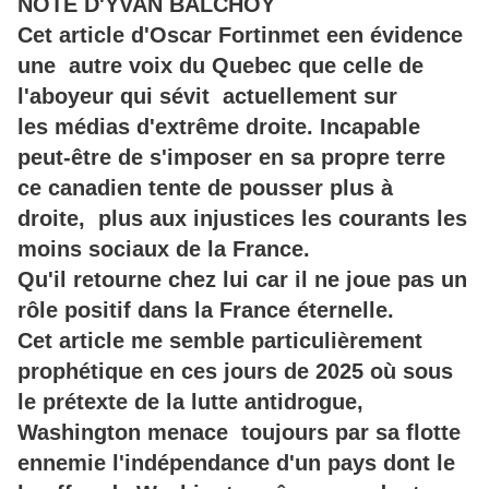
NOTE D'YVAN BALCHOY
Cet article d'Oscar Fortinmet een évidence
une autre voix du Quebec que celle de
l'aboyeur qui sévit actuellement sur
les médias d'extrême droite. Incapable
peut-être de s'imposer en sa propre terre
ce canadien tente de pousser plus à
droite, plus aux injustices les courants les
moins sociaux de la France.
Qu'il retourne chez lui car il ne joue pas un
rôle positif dans la France éternelle.
Cet article me semble particulièrement
prophétique en ces jours de 2025 où sous
le prétexte de la lutte antidrogue,
Washington menace toujours par sa flotte
ennemie l'indépendance d'un pays dont le