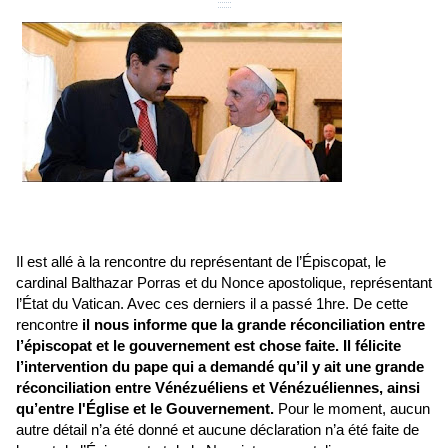
Il est allé à la rencontre du représentant de l’Épiscopat, le
cardinal Balthazar Porras et du Nonce apostolique, représentant
l’État du Vatican. Avec ces derniers il a passé 1hre. De cette
rencontre
il nous informe que l
a grande réconciliation entre
l’épiscopat et le gouvernement est chose faite
. Il félicite
l’intervention du pape qui a demandé qu’il y ait une grande
réconciliation entre Vénézuéliens et Vénézuéliennes, ainsi
qu’entre l'Église et le Gouvernement.
Pour le moment, aucun
autre détail n’a été donné et aucune déclaration n’a été faite de