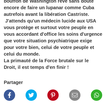
bouffon de Washington rêve sans doute
encore de faire un lupanar comme Cuba
autrefois avant la libération Castriste.
J'attends qu'un médecin lucide aux USA
vous protège et surtout votre peuple en
vous accordant d'office les soins d'urgence
que votre situation psychiatrique exige
pour votre bien, celui de votre peuple et
celui du monde.
La primauté de la Force brutale sur le
Droit, il est temps d'en finir !
Partager