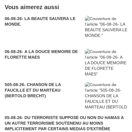
Vous aimerez aussi
06-08-26- LA BEAUTE SAUVERA LE
MONDE.
06-08-26- A LA DOUCE MEMOIRE DE
FLORETTE MAES
505-08-26- CHANSON DE LA
FAUCILLE ET DU MARTEAU
(BERTOLD BRECHT)
05-08-26- DU TERRORISTE SUPPOSE OU NON DU HAMAS A
UN AUTRE TERRORISME SOUTENENU AU MOINS
IMPLICITEMENT PAR CERTAINS MEDIAS D'EXTRÊME