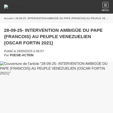
MENU
Accueil
» 28-09-25- INTERVENTION AMBIGÜE DU PAPE (FRANCOIS) AU PEUPLE VENEZUELIEN (OSCAR FORTIN 2021)
28-09-25- INTERVENTION AMBIGÜE DU PAPE
(FRANCOIS) AU PEUPLE VENEZUELIEN
(OSCAR FORTIN 2021)
Publié le 28/09/2025 à 06:57
Par
POESIE-ACTION