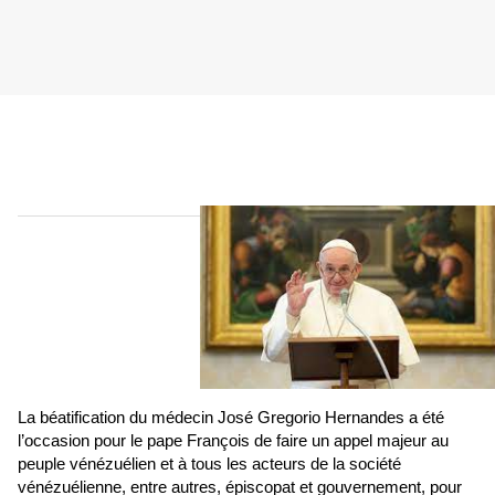
La béatification du médecin José Gregorio Hernandes a été
l’occasion pour le pape François de faire un appel majeur au
peuple vénézuélien et à tous les acteurs de la société
vénézuélienne, entre autres, épiscopat et gouvernement, pour