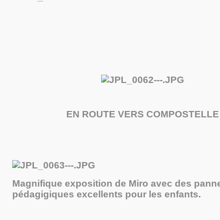
EN ROUTE VERS COMPOSTELLE
Magnifique exposition de Miro avec des pann
pédagigiques excellents pour les enfants.