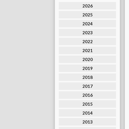
2026
2025
2024
2023
2022
2021
2020
2019
2018
2017
2016
2015
2014
2013