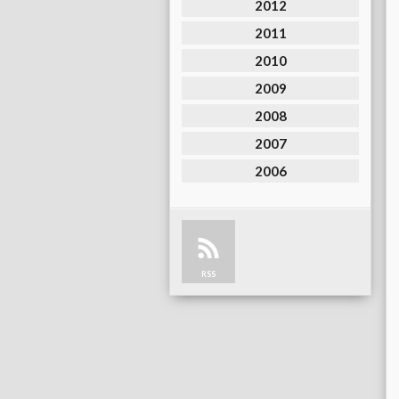
2012
2011
2010
2009
2008
2007
2006
RSS