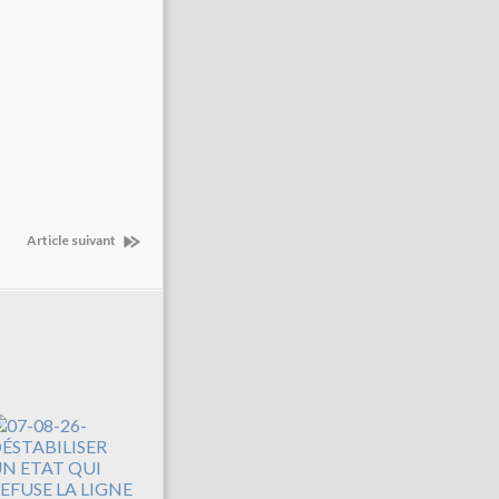
Article suivant