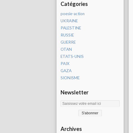
Catégories
poesie-action
UKRAINE
PALESTINE
RUSSIE
GUERRE
OTAN
ETATS-UNIS
PAIX
GAZA
SIONISME
Newsletter
Archives