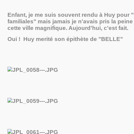
Enfant, je me suis souvent rendu à Huy pour 
familiales" mais jamais je n'avais pris la peine 
cette ville magnifique. Aujourd'hui, c'est fait.
Oui ! Huy merité son épithète de "BELLE"