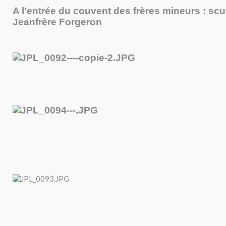
A l'entrée du couvent des frères mineurs : scu
Jeanfrère Forgeron