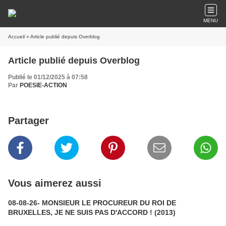
MENU
Accueil
» Article publié depuis Overblog
Article publié depuis Overblog
Publié le 01/12/2025 à 07:58
Par
POESIE-ACTION
Partager
Vous aimerez aussi
08-08-26- MONSIEUR LE PROCUREUR DU ROI DE
BRUXELLES, JE NE SUIS PAS D'ACCORD ! (2013)