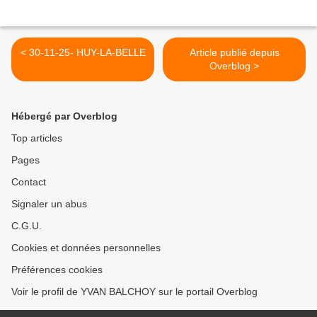
< 30-11-25- HUY-LA-BELLE
Article publié depuis
Overblog >
Hébergé par Overblog
Top articles
Pages
Contact
Signaler un abus
C.G.U.
Cookies et données personnelles
Préférences cookies
Voir le profil de YVAN BALCHOY sur le portail Overblog