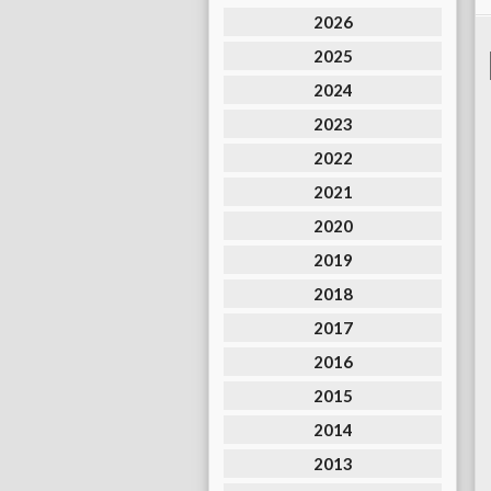
2026
2025
2024
2023
2022
2021
2020
2019
2018
2017
2016
2015
2014
2013