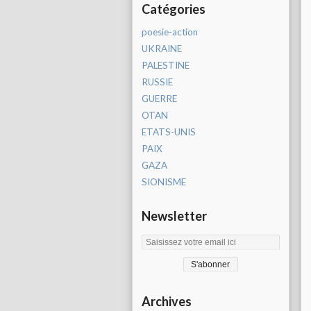
Catégories
poesie-action
UKRAINE
PALESTINE
RUSSIE
GUERRE
OTAN
ETATS-UNIS
PAIX
GAZA
SIONISME
Newsletter
Archives