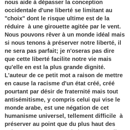
nous aide à dépasser la conception
occidentale d'une liberté se limitant au
"choix" dont le risque ultime est de la
réduire à une girouette agitée par le vent.
Nous pouvons rêver à un monde idéal mais
si nous tenons à préserver notre liberté, il
ne sera pas parfait; je n'oseras pas dire
que cette liberté facilite notre vie mais
qu'elle en est la plus grande dignité.
L'auteur de ce petit mot a raison de mettre
en cause la racisme d'un état créé, créé
pourtant par désir de fraternité mais tout
antisémitisme, y compris celui qui vise le
monde arabe, est une négation de cet
humanisme universel, tellement difficile à
préserver au point que du plus haut des