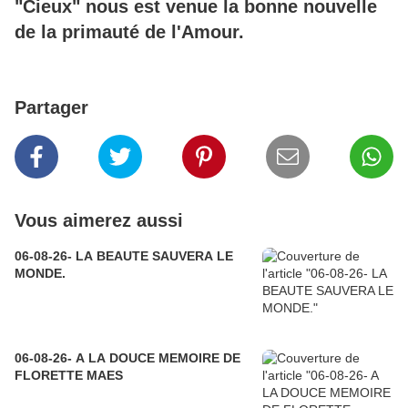
"Cieux" nous est venue la bonne nouvelle
de la primauté de l'Amour.
Partager
Vous aimerez aussi
06-08-26- LA BEAUTE SAUVERA LE
MONDE.
06-08-26- A LA DOUCE MEMOIRE DE
FLORETTE MAES