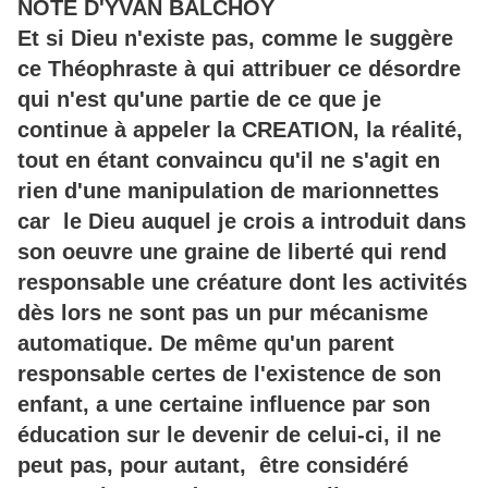
NOTE D'YVAN BALCHOY
Et si Dieu n'existe pas, comme le suggère
ce Théophraste à qui attribuer ce désordre
qui n'est qu'une partie de ce que je
continue à appeler la CREATION, la réalité,
tout en étant convaincu qu'il ne s'agit en
rien d'une manipulation de marionnettes
car le Dieu auquel je crois a introduit dans
son oeuvre une graine de liberté qui rend
responsable une créature dont les activités
dès lors ne sont pas un pur mécanisme
automatique. De même qu'un parent
responsable certes de l'existence de son
enfant, a une certaine influence par son
éducation sur le devenir de celui-ci, il ne
peut pas, pour autant, être considéré