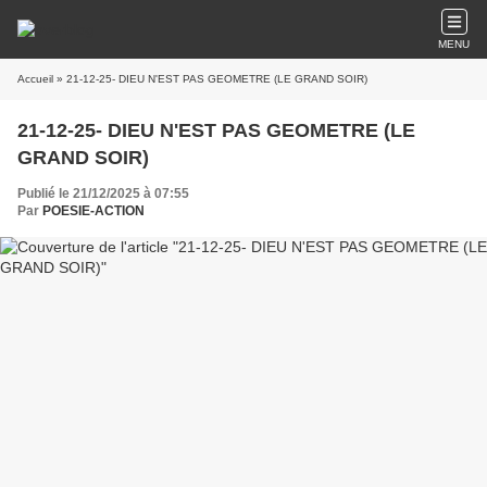
MENU
Accueil
» 21-12-25- DIEU N'EST PAS GEOMETRE (LE GRAND SOIR)
21-12-25- DIEU N'EST PAS GEOMETRE (LE
GRAND SOIR)
Publié le 21/12/2025 à 07:55
Par
POESIE-ACTION