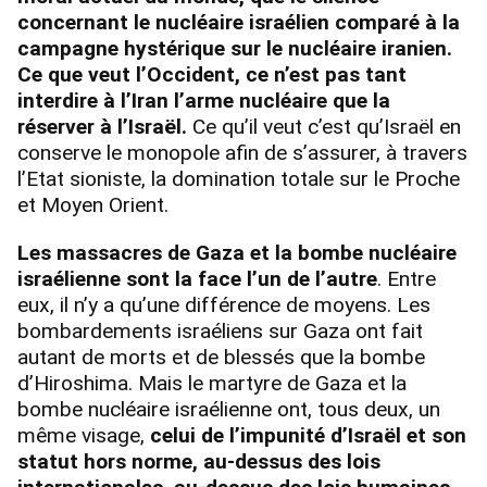
concernant le nucléaire israélien comparé à la
campagne hystérique sur le nucléaire iranien.
Ce que veut l’Occident, ce n’est pas tant
interdire à l’Iran l’arme nucléaire que la
réserver à l’Israël.
Ce qu’il veut c’est qu’Israël en
conserve le monopole afin de s’assurer, à travers
l’Etat sioniste, la domination totale sur le Proche
et Moyen Orient.
Les massacres de Gaza et la bombe nucléaire
israélienne sont la face l’un de l’autre
. Entre
eux, il n’y a qu’une différence de moyens. Les
bombardements israéliens sur Gaza ont fait
autant de morts et de blessés que la bombe
d’Hiroshima. Mais le martyre de Gaza et la
bombe nucléaire israélienne ont, tous deux, un
même visage,
celui de l’impunité d’Israël et son
statut hors norme, au-dessus des lois