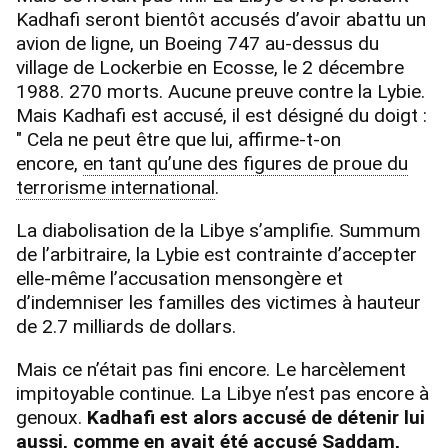
Kadhafi seront bientôt accusés d’avoir abattu un
avion de ligne, un Boeing 747 au-dessus du
village de Lockerbie en Ecosse, le 2 décembre
1988. 270 morts. Aucune preuve contre la Lybie.
Mais Kadhafi est accusé, il est désigné du doigt :
" Cela ne peut être que lui, affirme-t-on
encore,
en tant qu’une des figures de proue du
terrorisme international
.
La diabolisation de la Libye s’amplifie. Summum
de l’arbitraire, la Lybie est contrainte d’accepter
elle-même l’accusation mensongère et
d’indemniser les familles des victimes à hauteur
de 2.7 milliards de dollars.
Mais ce n’était pas fini encore. Le harcèlement
impitoyable continue. La Libye n’est pas encore à
genoux.
Kadhafi est alors accusé de détenir lui
aussi, comme en avait été accusé Saddam,