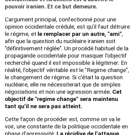
pouvoir iranien. Et ce but demeure.
L’argument principal, confectionné pour une
opinion occidentale crédule, est qu’il faut détruire
le régime, et
le remplacer par un autre, "ami"
,
afin que la question du nucléaire iranien soit
"définitivement réglée". Un procédé habituel de la
propagande occidentale pour masquer l’objectif
recherché quand il est impossible à légitimer. En
réalité, l’objectif véritable est le "Regime change",
le changement de régime. Si c’était la question
nucléaire, elle ne nécessiterait que de simples
négociations et non une agression armée.
Cet
objectif de "regime change" sera maintenu
tant qu’il ne sera pas atteint.
Cette façon de procéder est, comme on va le
voir, une constante de la politique occidentale en
phase d’agressivité.
La récidive de l’attaque