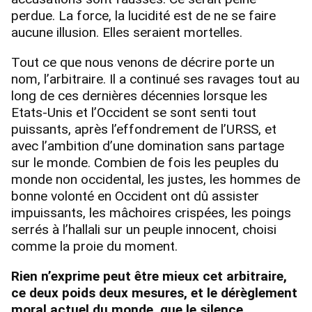
perdue. La force, la lucidité est de ne se faire
aucune illusion. Elles seraient mortelles.
Tout ce que nous venons de décrire porte un
nom, l’arbitraire. Il a continué ses ravages tout au
long de ces dernières décennies lorsque les
Etats-Unis et l’Occident se sont senti tout
puissants, après l’effondrement de l’URSS, et
avec l’ambition d’une domination sans partage
sur le monde. Combien de fois les peuples du
monde non occidental, les justes, les hommes de
bonne volonté en Occident ont dû assister
impuissants, les mâchoires crispées, les poings
serrés à l’hallali sur un peuple innocent, choisi
comme la proie du moment.
Rien n’exprime peut être mieux cet arbitraire,
ce deux poids deux mesures, et le dérèglement
moral actuel du monde, que le silence