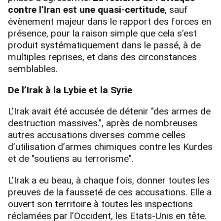
contre l’Iran est une quasi-certitude
, sauf
évènement majeur dans le rapport des forces en
présence, pour la raison simple que cela s’est
produit systématiquement dans le passé, à de
multiples reprises, et dans des circonstances
semblables.
De l’Irak à la Lybie et la Syrie
L’Irak avait été accusée de détenir "des armes de
destruction massives.", après de nombreuses
autres accusations diverses comme celles
d’utilisation d’armes chimiques contre les Kurdes
et de "soutiens au terrorisme".
L’Irak a eu beau, à chaque fois, donner toutes les
preuves de la fausseté de ces accusations. Elle a
ouvert son territoire à toutes les inspections
réclamées par l’Occident, les Etats-Unis en tête.