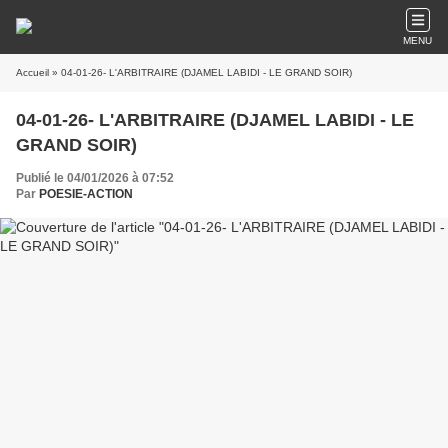
MENU
Accueil
» 04-01-26- L'ARBITRAIRE (DJAMEL LABIDI - LE GRAND SOIR)
04-01-26- L'ARBITRAIRE (DJAMEL LABIDI - LE
GRAND SOIR)
Publié le 04/01/2026 à 07:52
Par
POESIE-ACTION