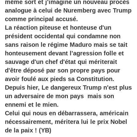
même sort et j'imagine un nouveau procès
analogue à celui de Nuremberg avec Trump
comme principal accusé.
La réaction piteuse et honteuse d'un
président occidental qui condamne non
sans raison le régime Maduro mais se tait
honteusement devant l'agression folle et
sauvage d'un chef d'état qui mériterait
d'être déposé par son propre pays pour
avoir foulé aux pieds sa Constitution.
Depuis hier, Le dangereux Trump n'est plus
un adversaire de mon pays mais son
ennemi et le mien.
Celui qui nous en débarrassera, américain
nécessairement, méritera lui le prix Nobel
de la paix ! (YB)