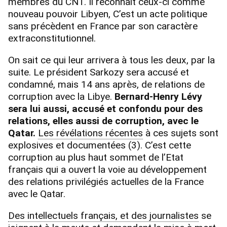
membres du CNT. Il reconnait ceux-ci comme
nouveau pouvoir Libyen, C’est un acte politique
sans précèdent en France par son caractère
extraconstitutionnel.
On sait ce qui leur arrivera à tous les deux, par la
suite. Le président Sarkozy sera accusé et
condamné, mais 14 ans après, de relations de
corruption avec la Libye.
Bernard-Henry Lévy
sera lui aussi, accusé et confondu pour des
relations, elles aussi de corruption, avec le
Qatar.
Les révélations récentes
à ces sujets sont
explosives et documentées (3). C’est cette
corruption au plus haut sommet de l’Etat
français qui a ouvert la voie au développement
des relations privilégiés actuelles de la France
avec le Qatar.
Des intellectuels français, et des journalistes
se