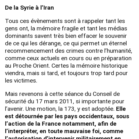
De la Syrie à l’Iran
Tous ces évènements sont à rappeler tant les
gens ont, la mémoire fragile et tant les médias
dominants savent très bien effacer le souvenir
de ce qui les dérange, ce qui permet un éternel
recommencement des crimes contre l’humanité,
comme ceux actuels en cours ou en préparation
au Proche Orient. Certes la mémoire historique
viendra, mais si tard, et toujours trop tard pour
les victimes.
Mais revenons à cette séance du Conseil de
sécurité du 17 mars 2011, si importante pour
l’avenir. Une motion, la 173, y est adoptée.
Elle
est détournée par les pays occidentaux, sous
l’action de la France notamment, afin de
l’interpréter, en toute mauvaise foi, comme
l’autorisation d’intervenir militairement en