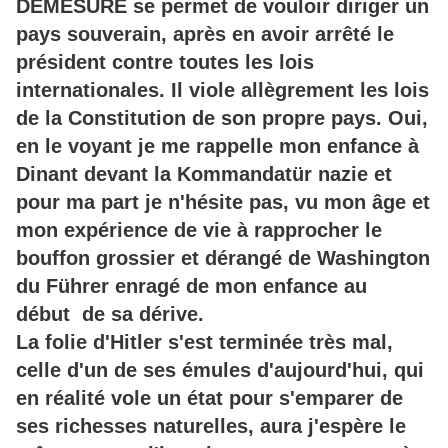
DEMESURE se permet de vouloir diriger un
pays souverain, après en avoir arrêté le
président contre toutes les lois
internationales. Il viole allègrement les lois
de la Constitution de son propre pays. Oui,
en le voyant je me rappelle mon enfance à
Dinant devant la Kommandatür nazie et
pour ma part je n'hésite pas, vu mon âge et
mon expérience de vie à rapprocher le
bouffon grossier et dérangé de Washington
du Führer enragé de mon enfance au
début de sa dérive.
La folie d'Hitler s'est terminée très mal,
celle d'un de ses émules d'aujourd'hui, qui
en réalité vole un état pour s'emparer de
ses richesses naturelles, aura j'espère le