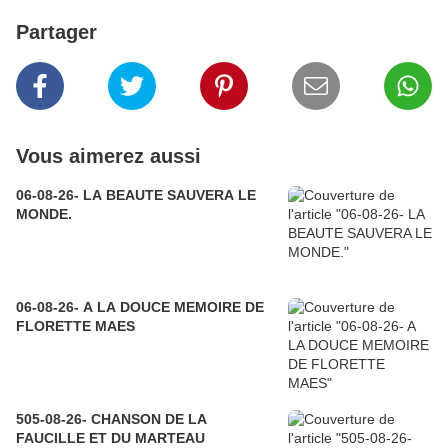
Partager
Vous aimerez aussi
06-08-26- LA BEAUTE SAUVERA LE
MONDE.
06-08-26- A LA DOUCE MEMOIRE DE
FLORETTE MAES
505-08-26- CHANSON DE LA
FAUCILLE ET DU MARTEAU