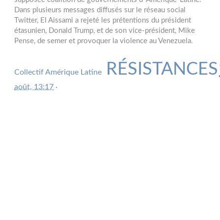
Dans plusieurs messages diffusés sur le réseau social
Twitter, El Aissami a rejeté les prétentions du président
étasunien, Donald Trump, et de son vice-président, Mike
Pense, de semer et provoquer la violence au Venezuela.
RÉSISTANCES
Collectif Amérique Latine
août, 13:17
·