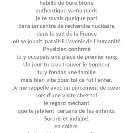
habillé de bure brune
authentique va-nu pieds
je te savais quelque part
dans un centre de recherche nucléaire
dans le sud de la France
où se jouait, paraît-il l'avenir de l'humanité
Physicien confirmé
tu y occupais une place de premier rang
Un jour tu crus trouver le bonheur
tu y fondas une famille
mais bien vite pour toi ce fut l'enfer.
Je me rappelle avec un pincement de cœur
lors d'une visite chez toi
le regard méchant
que te jetaient certains de tes enfants.
Surpris et indigné,
en colère,