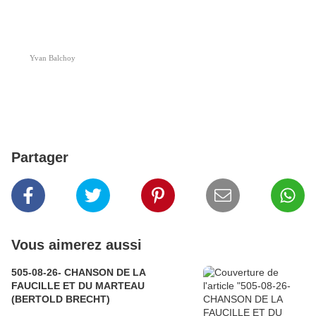
Yvan Balchoy
Partager
Vous aimerez aussi
505-08-26- CHANSON DE LA
FAUCILLE ET DU MARTEAU
(BERTOLD BRECHT)