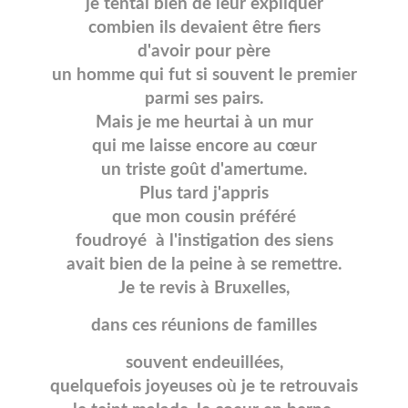
je tentai bien de leur expliquer
combien ils devaient être fiers
d'avoir pour père
un homme qui fut si souvent le premier
parmi ses pairs.
Mais je me heurtai à un mur
qui me laisse encore au cœur
un triste goût d'amertume.
Plus tard j'appris
que mon cousin préféré
foudroyé à l'instigation des siens
avait bien de la peine à se remettre.
Je te revis à Bruxelles,
dans ces réunions de familles
souvent endeuillées,
quelquefois joyeuses où je te retrouvais