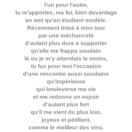
l'un pour l'autre,
tu m'apportes, ma foi, bien davantage
en ami qu'en étudiant modèle.
Récemment brisé à mon tour
par une méchanceté
d'autant plus dure à supporter
qu'elle me frappa soudain
là ou je m'y attendais le moins,
tu fus pour moi l'occasion
d'une rencontre aussi soudaine
qu'impérieuse
qui bouleverse ma vie
et me redonne un espoir
d'autant plus fort
qu'il me vient du plus loin,
joyeux et pétillant,
comme le meilleur des vins.