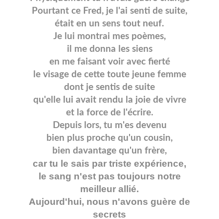
Pourtant ce Fred, je l'ai senti de suite,
était en un sens tout neuf.
Je lui montrai mes poèmes,
il me donna les siens
en me faisant voir avec fierté
le visage de cette toute jeune femme
dont je sentis de suite
qu'elle lui avait rendu la joie de vivre
et la force de l'écrire.
Depuis lors, tu m'es devenu
bien plus proche qu'un cousin,
bien davantage qu'un frère,
car tu le sais par triste expérience,
le sang n'est pas toujours notre
meilleur allié.
Aujourd'hui, nous n'avons guère de
secrets