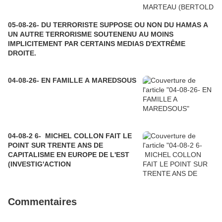
05-08-26- DU TERRORISTE SUPPOSE OU NON DU HAMAS A
UN AUTRE TERRORISME SOUTENENU AU MOINS
IMPLICITEMENT PAR CERTAINS MEDIAS D'EXTRÊME
DROITE.
04-08-26- EN FAMILLE A MAREDSOUS
04-08-2 6- MICHEL COLLON FAIT LE
POINT SUR TRENTE ANS DE
CAPITALISME EN EUROPE DE L'EST
(INVESTIG'ACTION
Commentaires