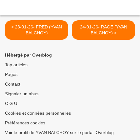
< 23-01-26- FRED (YVAN
24-01-26- RAGE (YVAN
BALCHOY)
BALCHOY) >
Hébergé par Overblog
Top articles
Pages
Contact
Signaler un abus
C.G.U.
Cookies et données personnelles
Préférences cookies
Voir le profil de YVAN BALCHOY sur le portail Overblog