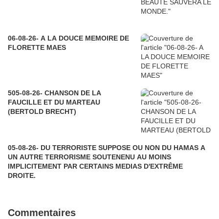
06-08-26- A LA DOUCE MEMOIRE DE
FLORETTE MAES
505-08-26- CHANSON DE LA
FAUCILLE ET DU MARTEAU
(BERTOLD BRECHT)
05-08-26- DU TERRORISTE SUPPOSE OU NON DU HAMAS A
UN AUTRE TERRORISME SOUTENENU AU MOINS
IMPLICITEMENT PAR CERTAINS MEDIAS D'EXTRÊME
DROITE.
Commentaires