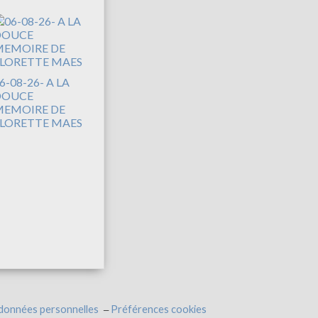
6-08-26- A LA
DOUCE
EMOIRE DE
LORETTE MAES
 données personnelles
Préférences cookies