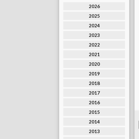
2026
2025
2024
2023
2022
2021
2020
2019
2018
2017
2016
2015
2014
2013