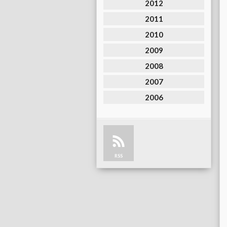
2012
2011
2010
2009
2008
2007
2006
RSS