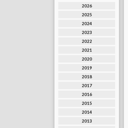
2026
2025
2024
2023
2022
2021
2020
2019
2018
2017
2016
2015
2014
2013