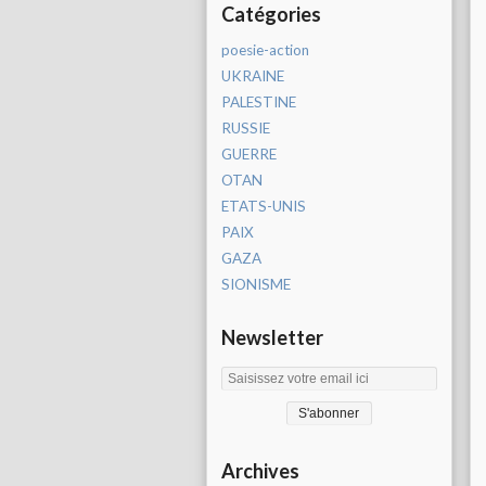
Catégories
poesie-action
UKRAINE
PALESTINE
RUSSIE
GUERRE
OTAN
ETATS-UNIS
PAIX
GAZA
SIONISME
Newsletter
Archives