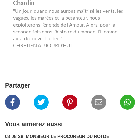
Chardin
"Un jour, quand nous aurons maîtrisé les vents, les
vagues, les marées et la pesanteur, nous
exploiterons l’énergie de l’Amour. Alors, pour la
seconde fois dans l’histoire du monde, l’Homme
aura découvert le feu."
CHRETIEN AUJOURD'HUI
Partager
Vous aimerez aussi
08-08-26- MONSIEUR LE PROCUREUR DU ROI DE