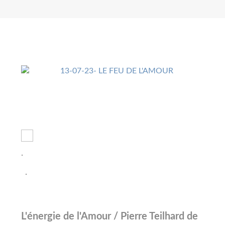
·
·
L'énergie de l'Amour / Pierre Teilhard de