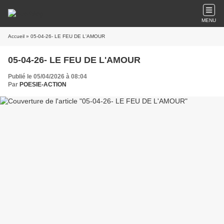
MENU
Accueil
» 05-04-26- LE FEU DE L'AMOUR
05-04-26- LE FEU DE L'AMOUR
Publié le 05/04/2026 à 08:04
Par
POESIE-ACTION