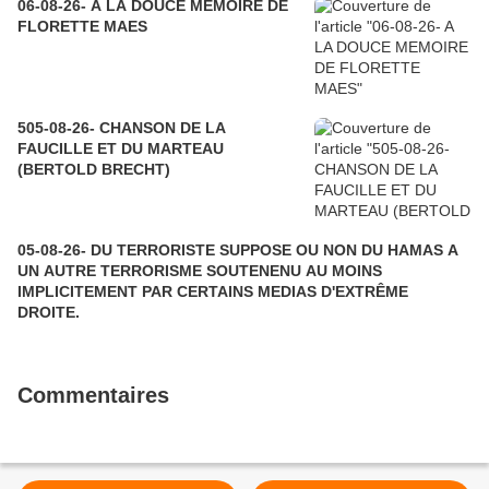
06-08-26- A LA DOUCE MEMOIRE DE
FLORETTE MAES
505-08-26- CHANSON DE LA
FAUCILLE ET DU MARTEAU
(BERTOLD BRECHT)
05-08-26- DU TERRORISTE SUPPOSE OU NON DU HAMAS A
UN AUTRE TERRORISME SOUTENENU AU MOINS
IMPLICITEMENT PAR CERTAINS MEDIAS D'EXTRÊME
DROITE.
Commentaires