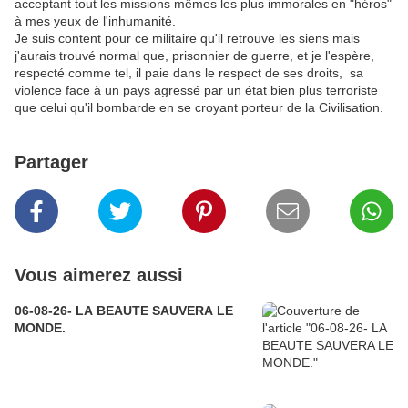
acceptant tout les missions mêmes les plus immorales en "héros"
à mes yeux de l'inhumanité.
Je suis content pour ce militaire qu'il retrouve les siens mais
j'aurais trouvé normal que, prisonnier de guerre, et je l'espère,
respecté comme tel, il paie dans le respect de ses droits, sa
violence face à un pays agressé par un état bien plus terroriste
que celui qu'il bombarde en se croyant porteur de la Civilisation.
Partager
Vous aimerez aussi
06-08-26- LA BEAUTE SAUVERA LE
MONDE.