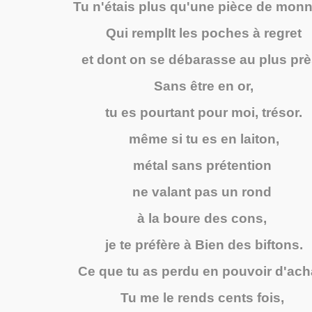
Tu n'étais plus qu'une pièce de monn
Qui remplIt les poches à regret
et dont on se débarasse au plus prè
Sans être en or,
tu es pourtant pour moi, trésor.
même si tu es en laiton,
métal sans prétention
ne valant pas un rond
à la boure des cons,
je te préfère à Bien des biftons.
Ce que tu as perdu en pouvoir d'ach
Tu me le rends cents fois,