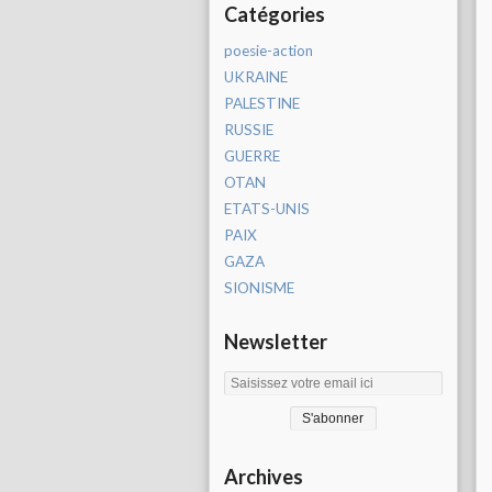
Catégories
poesie-action
UKRAINE
PALESTINE
RUSSIE
GUERRE
OTAN
ETATS-UNIS
PAIX
GAZA
SIONISME
Newsletter
Archives