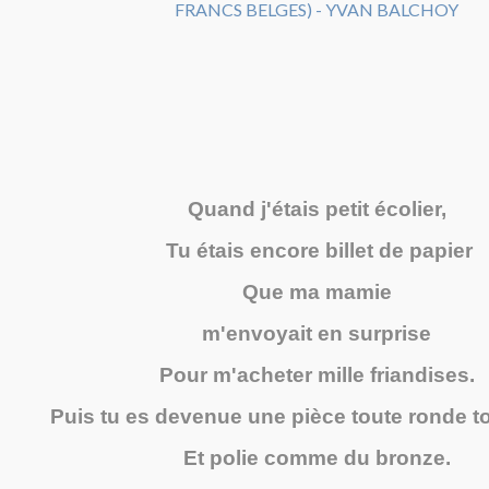
Quand j'étais petit écolier,
Tu étais encore billet de papier
Que ma mamie
m'envoyait en surprise
Pour m'acheter mille friandises.
Puis tu es devenue une pièce toute ronde t
Et polie comme du bronze.