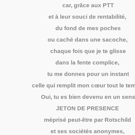
car, grâce aux PTT
et à leur souci de rentabilité,
du fond de mes poches
ou caché dans une sacoche,
chaque fois que je te glisse
dans la fente complice,
tu me donnes pour un instant
celle qui remplit mon cœur tout le te
Oui, tu es bien devenu en un sen
JETON DE PRESENCE
méprisé peut-être par Rotschild
et ses sociétés anonymes,