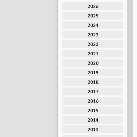
2026
2025
2024
2023
2022
2021
2020
2019
2018
2017
2016
2015
2014
2013