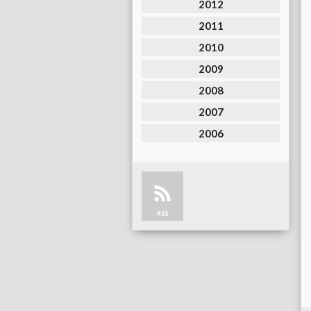
2012
2011
2010
2009
2008
2007
2006
RSS