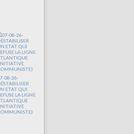
7-08-26-
ÉSTABILISER
N ETAT QUI
EFUSE LA LIGNE
TLANTIQUE
INITIATIVE
COMMUNISTE)