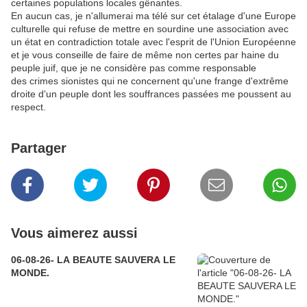
certaines populations locales gênantes.
En aucun cas, je n'allumerai ma télé sur cet étalage d'une Europe
culturelle qui refuse de mettre en sourdine une association avec
un état en contradiction totale avec l'esprit de l'Union Européenne
et je vous conseille de faire de même non certes par haine du
peuple juif, que je ne considère pas comme responsable
des crimes sionistes qui ne concernent qu'une frange d'extrême
droite d'un peuple dont les souffrances passées me poussent au
respect.
Partager
Vous aimerez aussi
06-08-26- LA BEAUTE SAUVERA LE
MONDE.