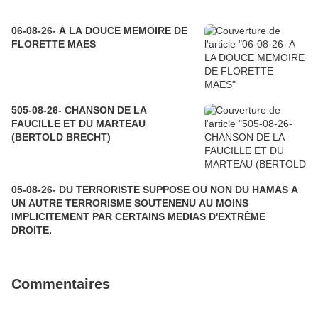
06-08-26- A LA DOUCE MEMOIRE DE
FLORETTE MAES
505-08-26- CHANSON DE LA
FAUCILLE ET DU MARTEAU
(BERTOLD BRECHT)
05-08-26- DU TERRORISTE SUPPOSE OU NON DU HAMAS A
UN AUTRE TERRORISME SOUTENENU AU MOINS
IMPLICITEMENT PAR CERTAINS MEDIAS D'EXTRÊME
DROITE.
Commentaires