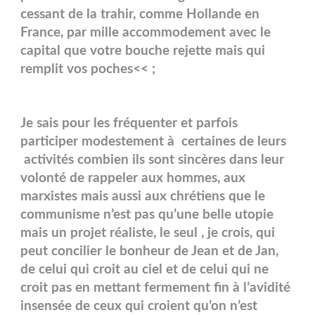
cessant de la trahir, comme Hollande en
France, par mille accommodement avec le
capital que votre bouche rejette mais qui
remplit vos poches<< ;
Je sais pour les fréquenter et parfois
participer modestement à certaines de leurs
activités combien ils sont sincères dans leur
volonté de rappeler aux hommes, aux
marxistes mais aussi aux chrétiens que le
communisme n’est pas qu’une belle utopie
mais un projet réaliste, le seul , je crois, qui
peut concilier le bonheur de Jean et de Jan,
de celui qui croit au ciel et de celui qui ne
croit pas en mettant fermement fin à l’avidité
insensée de ceux qui croient qu’on n’est