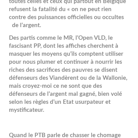
toutes celles et ceux qui partout en B
elgique
refusent la fatalité du « on ne peut rien
contre des puissances officielles ou occultes
de l’argent.
Des partis comme le MR, l’Open VLD, le
fascisant PP, dont les affiches cherchent à
masquer les moyens qu’ils comptent utiliser
pour nous plumer et continuer à nourrir les
riches des sacrifices des pauvres se disent
défenseurs des Viandèrent ou de la Wallonie,
mais croyez-moi ce ne sont que des
défenseurs de l’argent mal gagné, bien volé
selon les règles d’un Etat usurpateur et
mystificateur.
Quand le PTB parle de chasser le chomage