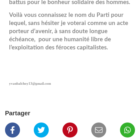
battus pour le bonheur solidaire des hommes.
Voilà vous connaissez le nom du Parti pour
lequel, sans hésiter je voterai comme un acte
porteur d’avenir, à sans doute longue
échéance, pour une humanité libre de
l’exploitation des féroces capitalistes.
yvanbalchoy13@gmail.com
Partager