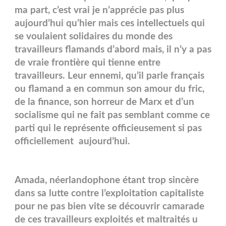
ma part, c’est vrai je n’apprécie pas plus
aujourd’hui qu’hier mais ces intellectuels qui
se voulaient solidaires du monde des
travailleurs flamands d’abord mais, il n’y a pas
de vraie frontière qui tienne entre
travailleurs. Leur ennemi, qu’il parle français
ou flamand a en commun son amour du fric,
de la finance, son horreur de Marx et d’un
socialisme qui ne fait pas semblant comme ce
parti qui le représente officieusement si pas
officiellement aujourd’hui.
Amada, néerlandophone étant trop sincère
dans sa lutte contre l’exploitation capitaliste
pour ne pas bien vite se découvrir camarade
de ces travailleurs exploités et maltraités u