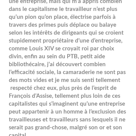
une entreprise, mais qui m’a appris combien
dans le capitalisme le travailleur n’est plus
qu’un pion qu’on place, électrise parfois à
travers des primes puis déplace ou balaye
selon les intérêts de dirigeants qui se croient
stupidement propriétaire d’une d’entreprise,
comme Louis XIV se croyait roi par choix
divin, enfin au sein du PTB, petit aide
bibliothécaire, j’ai découvert combien
l’efficacité sociale, la camaraderie ne sont pas
des mots vides et je me suis senti tellement
respecté chez eux, plus près de l’esprit de
François d’Assise, tellement plus loin de ces
capitalistes qui s’imaginent qu’une entreprise
peut appartenir à un homme à l’exclusion des
travailleuses et travailleurs sans lesquels il ne
serait pas grand-chose, malgré son or et son
capital.