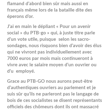
flamand d’abord bien sûr mais aussi en
français même lors de la bataille dite des
éperons d’or.
J’ai en main le dépliant « Pour un avenir
social » du PTB-go » qui, à juste titre parle
d’un vote utile, puisque selon les sacro-
sondages, nous risquons bien d’avoir des élus
qui ne vivront pas individuellement avec
7000 euros par mois mais continueront à
vivre avec le salaire moyen d’un ouvrier ou
d’u employé.
Grace au PTB-GO nous aurons peut-être
d’authentiques ouvriers au parlement et je
suis sûr qu’ils ne parleront pas le langage de
bois de ces socialistes se disent représentants
officiels des chômeurs dont ils ont massacré