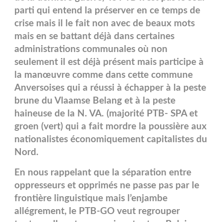
parti qui entend la préserver en ce temps de
crise mais il le fait non avec de beaux mots
mais en se battant déjà dans certaines
administrations communales où non
seulement il est déjà présent mais participe à
la manœuvre comme dans cette commune
Anversoises qui a réussi à échapper à la peste
brune du Vlaamse Belang et à la peste
haineuse de la N. VA. (majorité PTB- SPA et
groen (vert) qui a fait mordre la poussière aux
nationalistes économiquement capitalistes du
Nord.
En nous rappelant que la séparation entre
oppresseurs et opprimés ne passe pas par le
frontière linguistique mais l’enjambe
allégrement, le PTB-GO veut regrouper