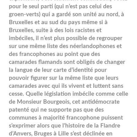
pour le seul parti (qui n’est pas celui des
groen-verts) qui a gardé son unité au nord, à
Bruxelles et au sud du pays même si à
Bruxelles, suite à des lois racistes et
imbéciles, il n’est plus possible de regrouper
sur une même liste des néerlandophones et
des francophones au point que des
camarades flamands sont obligés de changer
la langue de leur carte d’identité pour
pouvoir figurer sur la même liste que leurs
camarades avec qui ils vivent et luttent sans
cesse. Quelle législation imbécile comme celle
de Monsieur Bourgeois, cet antidémocrate
patenté qui ne supporte pas que des
communes à majorité francophone puissent
s’exprimer alors que l’histoire de la Flandre
d’Anvers, Bruges à Lille s’est déclinée en