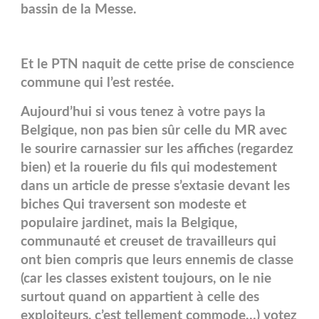
bassin de la Messe.
Et le PTN naquit de cette prise de conscience
commune qui l’est restée.
Aujourd’hui si vous tenez à votre pays la
Belgique, non pas bien sûr celle du MR avec
le sourire carnassier sur les affiches (regardez
bien) et la rouerie du fils qui modestement
dans un article de presse s’extasie devant les
biches Qui traversent son modeste et
populaire jardinet, mais la Belgique,
communauté et creuset de travailleurs qui
ont bien compris que leurs ennemis de classe
(car les classes existent toujours, on le nie
surtout quand on appartient à celle des
exploiteurs, c’est tellement commode…) votez