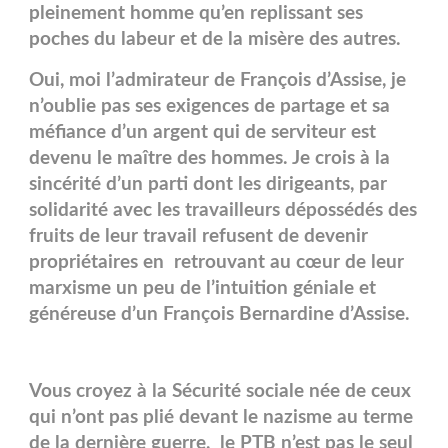
pleinement homme qu’en replissant ses
poches du labeur et de la misère des autres.
Oui, moi l’admirateur de François d’Assise, je
n’oublie pas ses exigences de partage et sa
méfiance d’un argent qui de serviteur est
devenu le maître des hommes. Je crois à la
sincérité d’un parti dont les dirigeants, par
solidarité avec les travailleurs dépossédés des
fruits de leur travail refusent de devenir
propriétaires en retrouvant au cœur de leur
marxisme un peu de l’intuition géniale et
généreuse d’un François Bernardine d’Assise.
Vous croyez à la Sécurité sociale née de ceux
qui n’ont pas plié devant le nazisme au terme
de la dernière guerre, le PTB n’est pas le seul