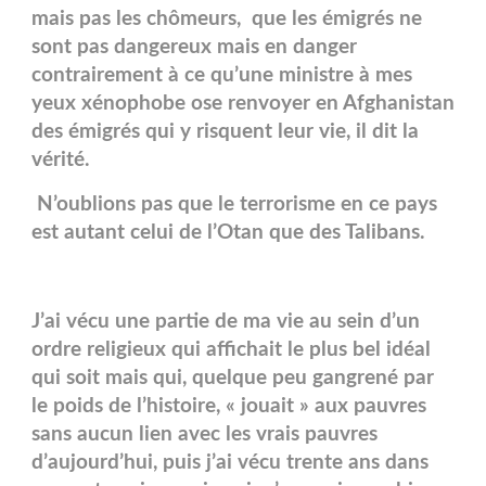
mais pas les chômeurs, que les émigrés ne
sont pas dangereux mais en danger
contrairement à ce qu’une ministre à mes
yeux xénophobe ose renvoyer en Afghanistan
des émigrés qui y risquent leur vie, il dit la
vérité.
N’oublions pas que le terrorisme en ce pays
est autant celui de l’Otan que des Talibans.
J’ai vécu une partie de ma vie au sein d’un
ordre religieux qui affichait le plus bel idéal
qui soit mais qui, quelque peu gangrené par
le poids de l’histoire, « jouait » aux pauvres
sans aucun lien avec les vrais pauvres
d’aujourd’hui, puis j’ai vécu trente ans dans