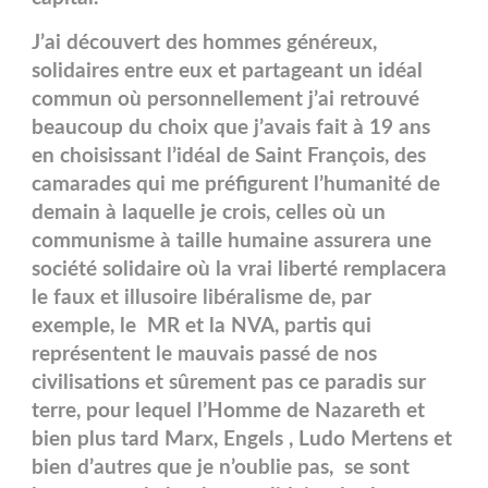
J’ai découvert des hommes généreux,
solidaires entre eux et partageant un idéal
commun où personnellement j’ai retrouvé
beaucoup du choix que j’avais fait à 19 ans
en choisissant l’idéal de Saint François, des
camarades qui me préfigurent l’humanité de
demain à laquelle je crois, celles où un
communisme à taille humaine assurera une
société solidaire où la vrai liberté remplacera
le faux et illusoire libéralisme de, par
exemple, le MR et la NVA, partis qui
représentent le mauvais passé de nos
civilisations et sûrement pas ce paradis sur
terre, pour lequel l’Homme de Nazareth et
bien plus tard Marx, Engels , Ludo Mertens et
bien d’autres que je n’oublie pas, se sont