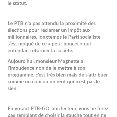
le statut.
Le PTB n’a pas attendu la proximité des
élections pour réclamer un impôt aux
millionnaires, longtemps le Parti socialiste
s’est moqué de ce « petit poucet » qui
entendait réformer la société.
Aujourd’hui, monsieur Magnette a
l’impudence non de le mettre à son
programme, c’est très bien mais de s’attribuer
comme un coucou un œuf qui n’est pas le
sien.
En votant PTB-GO, ami lecteur, vous ne ferez
pas semblant de choisir la gauche tout en ne