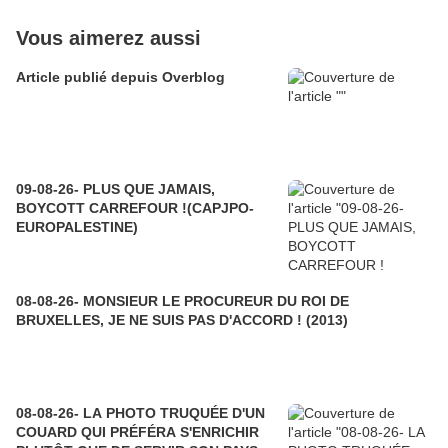
Vous aimerez aussi
Article publié depuis Overblog
09-08-26- PLUS QUE JAMAIS,
BOYCOTT CARREFOUR !(CAPJPO-
EUROPALESTINE)
08-08-26- MONSIEUR LE PROCUREUR DU ROI DE
BRUXELLES, JE NE SUIS PAS D'ACCORD ! (2013)
08-08-26- LA PHOTO TRUQUÉE D'UN
COUARD QUI PRÉFÉRA S'ENRICHIR