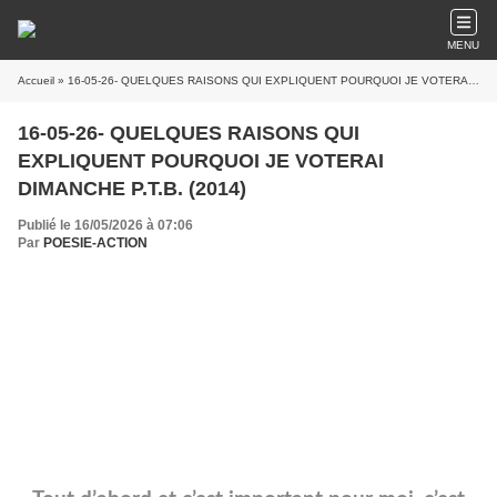
MENU
Accueil
» 16-05-26- QUELQUES RAISONS QUI EXPLIQUENT POURQUOI JE VOTERAI DIMANCHE P.T.B. (2014)
16-05-26- QUELQUES RAISONS QUI
EXPLIQUENT POURQUOI JE VOTERAI
DIMANCHE P.T.B. (2014)
Publié le 16/05/2026 à 07:06
Par
POESIE-ACTION