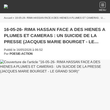
MENU
Accueil
» 16-05-26- RIMA HASSAN FACE A DES HIENES A PLUMES ET CAMERAS : UN SUICIDE DE LA PRESSE (JACQUES MARIE BOURGET - LE GRAND SOIR)
16-05-26- RIMA HASSAN FACE A DES HIENES A
PLUMES ET CAMERAS : UN SUICIDE DE LA
PRESSE (JACQUES MARIE BOURGET - LE
GRAND SOIR)
Publié le 16/05/2026 à 06:52
Par
POESIE-ACTION