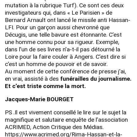
mutation à la rubrique Turf). Ce sont ces deux
investigateurs qui, dans « Le Parisien » de
Bernard Arnault ont lancé le missile anti Hassan-
LFI. Pour un garçon aussi chevronné que
Décugis, une telle bavure est étonnante. C’est
une homme connu pour sa rigueur. Exemple,
dans l’un de ses livres n’a-t-il pas détourné la
Loire pour la faire couler à Angers. C’est dire si
c’est un homme de pouvoir et de savoir.
Au moment de cette conférence de presse j’ai,
en vrai, assisté à des
funérailles du journalisme.
Et c’est triste comme la mort.
Jacques-Marie BOURGET
PS .Il est vivement conseillé le lire sur le sujet la
magnifique et salutaire enquête de l’association
ACRIMED, Action Critique des Médias.
https://www.acrimed.org/Rima-Hassan-et-la-