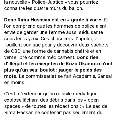
la nouvelle « Police-Justice » vous pourriez
connaitre les quatre murs du ballon.
Donc Rima Hasssan est en « garde à vue »
. Et
l’on comprend que les hommes de police aient
envie de garder une femme aussi séduisante
sous leurs yeux. Ces chasseurs d’apologie
fouillent son sac pour y découvrir deux sachets
de CBD, une forme de cannabis châtré et en
vente libre comme médicament.
Donc rien
d’illégal et les exégètes de Kozo Okamoto n’ont
plus qu’un seul boulot : jauger le poids des
mots.
Le commissariat se fait Académie, Sansal
en moins.
C’est à l’extérieur qu’un missile médiatique
explose lâchant des débris dans les « open
spaces » de toutes les rédactions : « Le sac de
Rima Hassan ne contenait pas seulement du