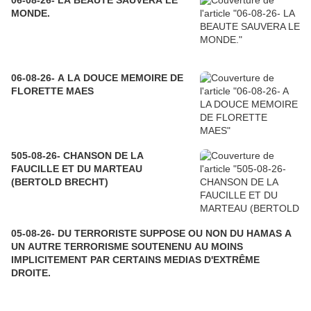
06-08-26- LA BEAUTE SAUVERA LE
MONDE.
06-08-26- A LA DOUCE MEMOIRE DE
FLORETTE MAES
505-08-26- CHANSON DE LA
FAUCILLE ET DU MARTEAU
(BERTOLD BRECHT)
05-08-26- DU TERRORISTE SUPPOSE OU NON DU HAMAS A
UN AUTRE TERRORISME SOUTENENU AU MOINS
IMPLICITEMENT PAR CERTAINS MEDIAS D'EXTRÊME
DROITE.