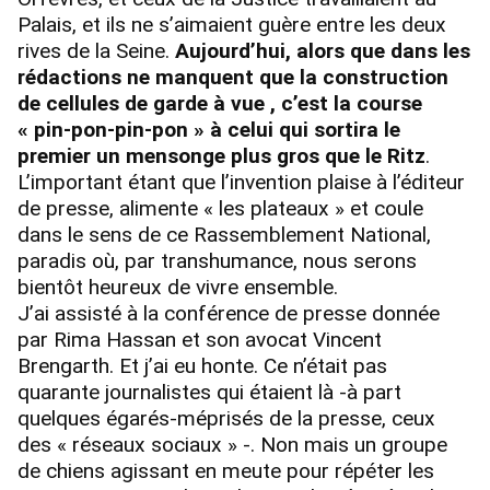
Palais, et ils ne s’aimaient guère entre les deux
rives de la Seine.
Aujourd’hui, alors que dans les
rédactions ne manquent que la construction
de cellules de garde à vue , c’est la course
« pin-pon-pin-pon » à celui qui sortira le
premier un mensonge plus gros que le Ritz
.
L’important étant que l’invention plaise à l’éditeur
de presse, alimente « les plateaux » et coule
dans le sens de ce Rassemblement National,
paradis où, par transhumance, nous serons
bientôt heureux de vivre ensemble.
J’ai assisté à la conférence de presse donnée
par Rima Hassan et son avocat Vincent
Brengarth. Et j’ai eu honte. Ce n’était pas
quarante journalistes qui étaient là -à part
quelques égarés-méprisés de la presse, ceux
des « réseaux sociaux » -. Non mais un groupe
de chiens agissant en meute pour répéter les