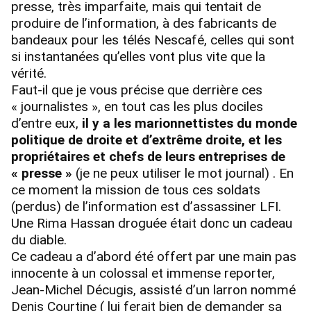
presse, très imparfaite, mais qui tentait de
produire de l’information, à des fabricants de
bandeaux pour les télés Nescafé, celles qui sont
si instantanées qu’elles vont plus vite que la
vérité.
Faut-il que je vous précise que derrière ces
« journalistes », en tout cas les plus dociles
d’entre eux,
il y a les marionnettistes du monde
politique de droite et d’extrême droite, et les
propriétaires et chefs de leurs entreprises de
« presse »
(je ne peux utiliser le mot journal) . En
ce moment la mission de tous ces soldats
(perdus) de l’information est d’assassiner LFI.
Une Rima Hassan droguée était donc un cadeau
du diable.
Ce cadeau a d’abord été offert par une main pas
innocente à un colossal et immense reporter,
Jean-Michel Décugis, assisté d’un larron nommé
Denis Courtine ( lui ferait bien de demander sa