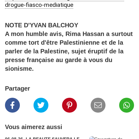
drogue-fiasco-mediatique
NOTE D'YVAN BALCHOY
A mon humble avis, Rima Hassan a surtout
comme tort d'être Palestinienne et de la
parler de la Palestine, sujet éruptif de la
presse française au garde à vous du
sionisme.
Partager
Vous aimerez aussi