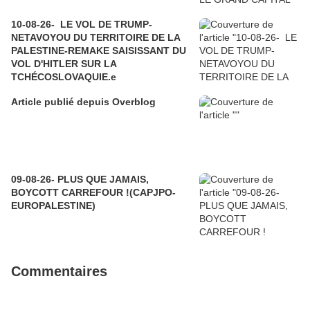
10-08-26- LE VOL DE TRUMP-
NETAVOYOU DU TERRITOIRE DE LA
PALESTINE-REMAKE SAISISSANT DU
VOL D'HITLER SUR LA
TCHÉCOSLOVAQUIE.e
Article publié depuis Overblog
09-08-26- PLUS QUE JAMAIS,
BOYCOTT CARREFOUR !(CAPJPO-
EUROPALESTINE)
Commentaires