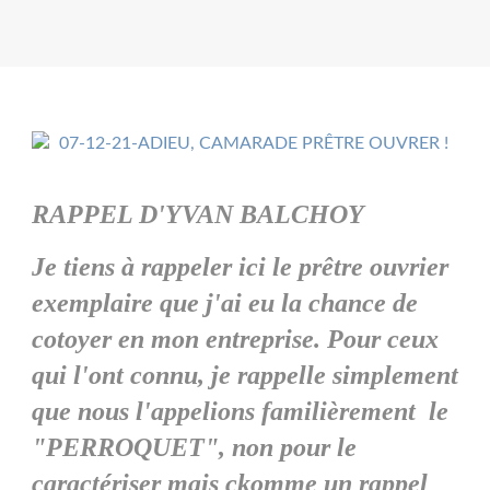
RAPPEL D'YVAN BALCHOY
Je tiens à rappeler ici le prêtre ouvrier
exemplaire que j'ai eu la chance de
cotoyer en mon entreprise. Pour ceux
qui l'ont connu, je rappelle simplement
que nous l'appelions familièrement le
"PERROQUET", non pour le
caractériser mais ckomme un rappel