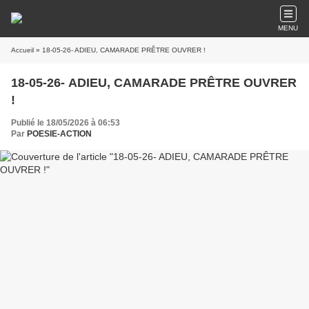
MENU
Accueil
» 18-05-26- ADIEU, CAMARADE PRÊTRE OUVRER !
18-05-26- ADIEU, CAMARADE PRÊTRE OUVRER
!
Publié le 18/05/2026 à 06:53
Par
POESIE-ACTION