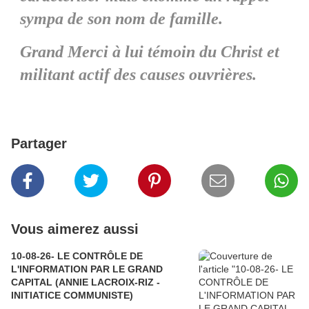
sympa de son nom de famille.
Grand Merci à lui témoin du Christ et
militant actif des causes ouvrières.
Partager
Vous aimerez aussi
10-08-26- LE CONTRÔLE DE
L'INFORMATION PAR LE GRAND
CAPITAL (ANNIE LACROIX-RIZ -
INITIATICE COMMUNISTE)