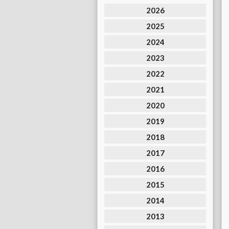
2026
2025
2024
2023
2022
2021
2020
2019
2018
2017
2016
2015
2014
2013