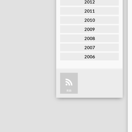
2012
2011
2010
2009
2008
2007
2006
RSS