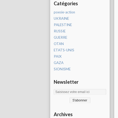
Catégories
poesie-action
UKRAINE
PALESTINE
RUSSIE
GUERRE
OTAN
ETATS-UNIS
PAIX
GAZA
SIONISME
Newsletter
Archives