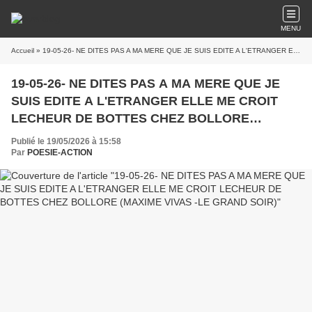
MENU
Accueil
» 19-05-26- NE DITES PAS A MA MERE QUE JE SUIS EDITE A L'ETRANGER ELLE ME CROIT LECHEUR DE BOTTES CHEZ BOLLORE (MAXIME VIVAS -LE GRAND SOIR)
19-05-26- NE DITES PAS A MA MERE QUE JE
SUIS EDITE A L'ETRANGER ELLE ME CROIT
LECHEUR DE BOTTES CHEZ BOLLORE
(MAXIME VIVAS -LE GRAND SOIR)
Publié le 19/05/2026 à 15:58
Par
POESIE-ACTION