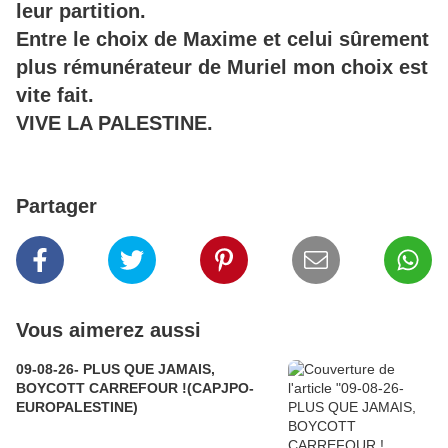
leur partition.
Entre le choix de Maxime et celui sûrement
plus rémunérateur de Muriel mon choix est
vite fait.
VIVE LA PALESTINE.
Partager
Vous aimerez aussi
09-08-26- PLUS QUE JAMAIS,
BOYCOTT CARREFOUR !(CAPJPO-
EUROPALESTINE)