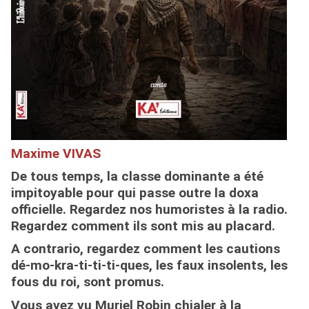
Maxime VIVAS
De tous temps, la classe dominante a été
impitoyable pour qui passe outre la doxa
officielle. Regardez nos humoristes à la radio.
Regardez comment ils sont mis au placard.
A contrario, regardez comment les cautions
dé-mo-kra-ti-ti-ti-ques
, les faux insolents, les
fous du roi, sont promus.
Vous avez vu Muriel Robin chialer à la