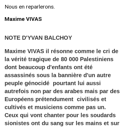
Nous en reparlerons.
Maxime VIVAS
NOTE D'YVAN BALCHOY
Maxime VIVAS il résonne comme le cri de
la vérité tragique de 80 000 Palestiniens
dont beaucoup d'enfants ont été
assassinés sous la bannière d'un autre
peuple génocidé pourtant lui aussi
autrefois non par des arabes mais par des
Européens prétendument civilisés et
cultivés et musiciens comme pas un.
Ceux qui vont chanter pour les soudards
sionistes ont du sang sur les mains et sur