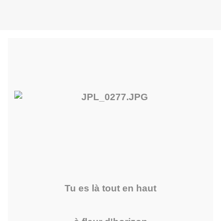
Tu es là tout en haut