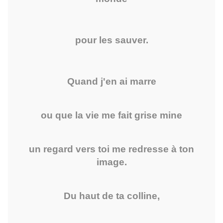
pour les sauver.
Quand j'en ai marre
ou que la vie me fait grise mine
un regard vers toi me redresse à ton
image.
Du haut de ta colline,