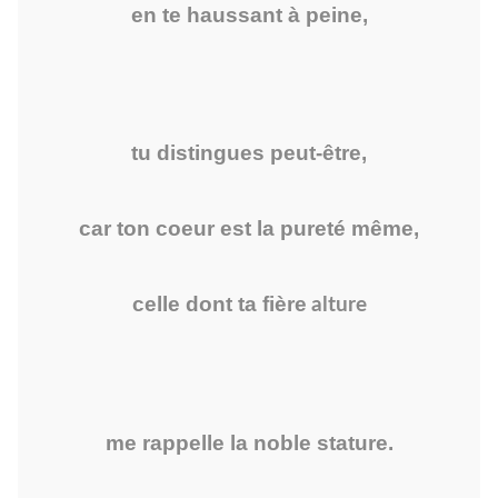
en te haussant à peine,
tu distingues peut-être,
car ton coeur est la pureté même,
celle dont ta fière
alture
me rappelle la noble stature.