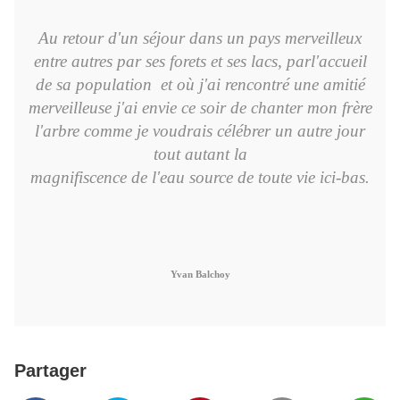
Au retour d'un séjour dans un pays merveilleux
entre autres par ses forets et ses lacs, par
l'accueil
de sa population et où j'ai rencontré une amitié
merveilleuse j'ai envie ce soir de chanter mon frère
l'arbre comme je voudrais célébrer un autre jour
tout autant la
magnifiscence de l'eau source de toute vie ici-bas.
Yvan Balchoy
Partager