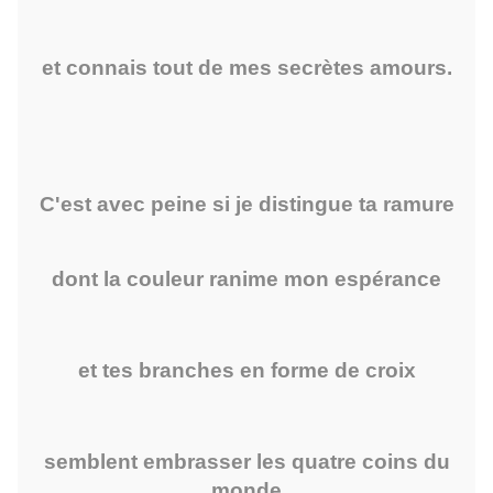
et connais tout de mes secrètes amours.
C'est avec peine si je distingue ta ramure
dont la couleur ranime mon espérance
et tes branches en forme de croix
semblent embrasser les quatre coins du
monde