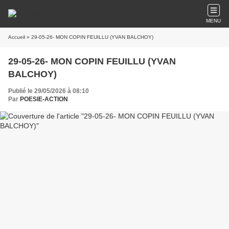
MENU
Accueil
» 29-05-26- MON COPIN FEUILLU (YVAN BALCHOY)
29-05-26- MON COPIN FEUILLU (YVAN
BALCHOY)
Publié le 29/05/2026 à 08:10
Par
POESIE-ACTION