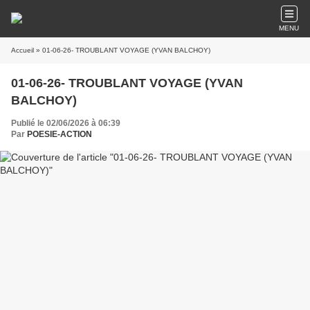
MENU
Accueil
» 01-06-26- TROUBLANT VOYAGE (YVAN BALCHOY)
01-06-26- TROUBLANT VOYAGE (YVAN
BALCHOY)
Publié le 02/06/2026 à 06:39
Par
POESIE-ACTION