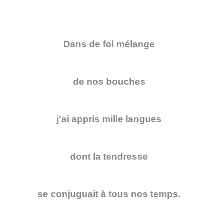
Dans de fol mélange
de nos bouches
j'ai appris mille langues
dont la tendresse
se conjuguait à tous nos temps.