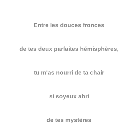
Entre les douces fronces
de tes deux parfaites hémisphères,
tu m'as nourri de ta chair
si soyeux abri
de tes mystères