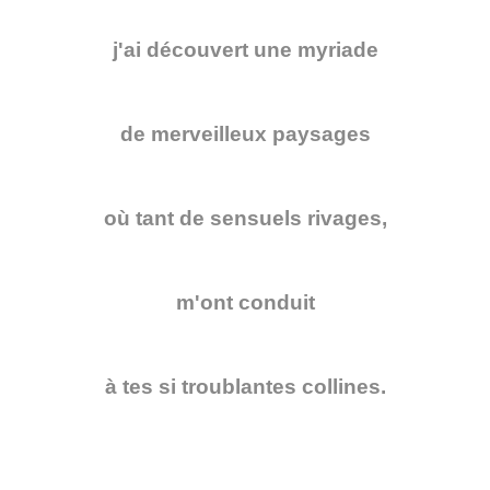
j'ai découvert une myriade
de merveilleux paysages
où tant de sensuels rivages,
m'ont conduit
à tes si troublantes collines.