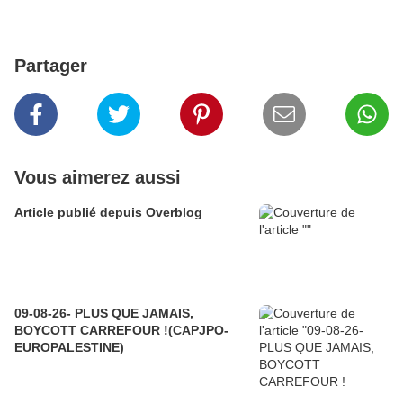
Partager
Vous aimerez aussi
Article publié depuis Overblog
09-08-26- PLUS QUE JAMAIS,
BOYCOTT CARREFOUR !(CAPJPO-
EUROPALESTINE)