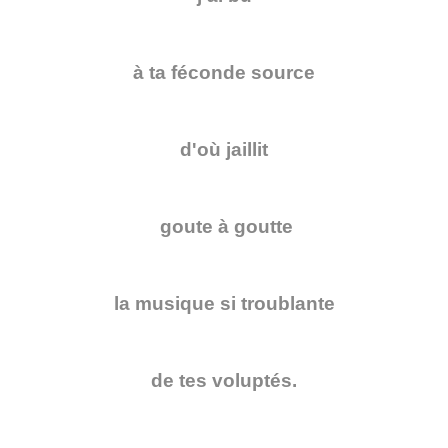
à ta féconde source
d'où jaillit
goute à goutte
la musique si troublante
de tes voluptés.