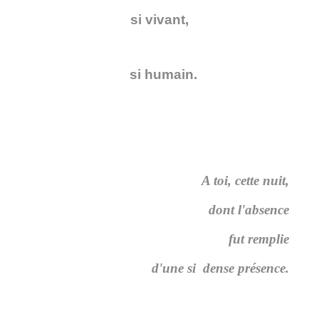
si vivant,
si humain.
A toi, cette nuit,
dont l'absence
fut remplie
d'une si dense présence.