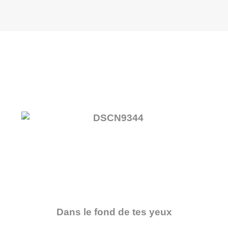
Dans le fond de tes yeux