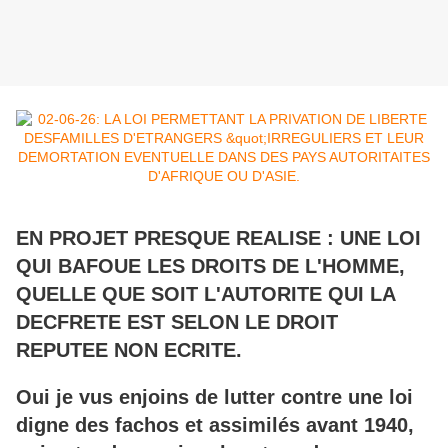
EN PROJET PRESQUE REALISE : UNE LOI
QUI BAFOUE LES DROITS DE L'HOMME,
QUELLE QUE SOIT L'AUTORITE QUI LA
DECFRETE EST SELON LE DROIT
REPUTEE NON ECRITE.
Oui je vus enjoins de lutter contre une loi
digne des fachos et assimilés avant 1940,