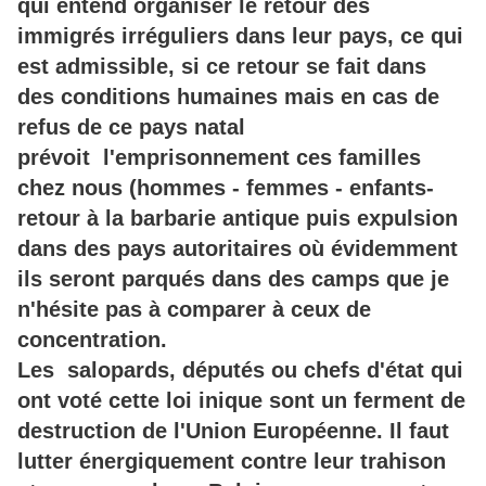
qui entend organiser le retour des
immigrés irréguliers dans leur pays, ce qui
est admissible, si ce retour se fait dans
des conditions humaines mais en cas de
refus de ce pays natal
prévoit l'emprisonnement ces familles
chez nous (hommes - femmes - enfants-
retour à la barbarie antique puis expulsion
dans des pays autoritaires où évidemment
ils seront parqués dans des camps que je
n'hésite pas à comparer à ceux de
concentration.
Les salopards, députés ou chefs d'état qui
ont voté cette loi inique sont un ferment de
destruction de l'Union Européenne. Il faut
lutter énergiquement contre leur trahison