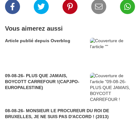
Vous aimerez aussi
Article publié depuis Overblog
09-08-26- PLUS QUE JAMAIS,
BOYCOTT CARREFOUR !(CAPJPO-
EUROPALESTINE)
08-08-26- MONSIEUR LE PROCUREUR DU ROI DE
BRUXELLES, JE NE SUIS PAS D'ACCORD ! (2013)