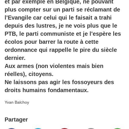
et par exemple en Belgique, ne pouvant
plus compter sur un parti se réclamant de
l'Evangile car celui qui le faisait a trahi
depuis des lustres, je ne vois plus que le
PTB, le parti communiste et je l'espère les
écolos pour barrer la route à cette
ordonnance qui rappelle le pire du siècle
dernier.
Aux armes (non violentes mais bien
réelles), citoyens.
Ne laissons pas agir les fossoyeurs des
droits humains fondamentaux.
Yvan Balchoy
Partager