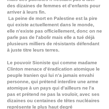
des dizaines de femmes et d'enfants pour
arriver à leurs fin.
La peine de mort en Palestine est la pire
qui existe actuellement dans le monde,
elle n'existe pas officiellement, donc on ne
parle pas de l'abolir mais elle a tué déjà
plusieurs milliers de résistants défendant
à juste titre leurs terres.
Le pouvoir Sioniste qui comme madame
Clinton menace d'éradication atomique le
peuple Iranien qui lui n'a jamais envahi
personne, qui prétend interdire une arme
atomique à un pays qui d'ailleurs ne l'a
pas et prétend ne pas la vouloir, avec ses
dizaines ou centaines de têtes nucléaires
représente le plus haut degré