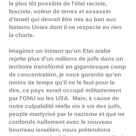
le plus tôt possible de l'état raciste,
fasciste, voleur de terres et assassin
d'Israël qui devrait être mis au ban aux
Nations Unies dont il ne respecte en rien
la charte.
Imaginez un instant qu'un Etat arabe
rejette plus d'un millions de juifs dans un
territoire transformé en gigantesque camp
de concentration, je vous garantis qu'en
moins de temps qu'il ne le faut pour le
dire, ce pays serait occupé militairement
par l'ONU ou les USA. Mais, à cause de
notre culpabilité réelle vis à vis des juifs,
peuple martyrisé par le nazisme et que ne
confonds nullement avec le nouveau
bourreau israélien, nous prétendons