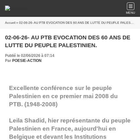
MENU
Accueil
» 02-06-26- AU PTB EVOCATION DES 60 ANS DE LUTTE DU PEUPLE PALESTINIEN.
02-06-26- AU PTB EVOCATION DES 60 ANS DE
LUTTE DU PEUPLE PALESTINIEN.
Publié le 02/06/2026 à 07:14
Par
POESIE-ACTION
Excellente conférence sur le peuple
Palestinien en ce premier mai 2008 du
PTB. (1948-2008)
Leila Shadid, hier représentante du peuple
Palestinien en France, aujourd'hui en
Belgique et devant les Institutions