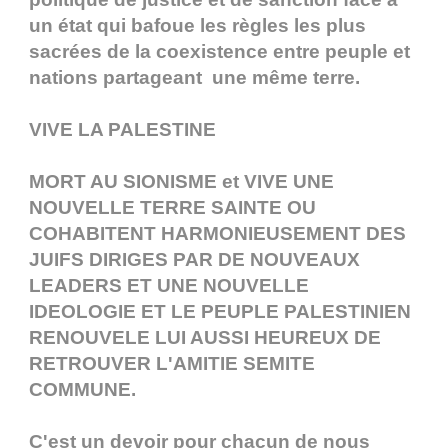
un état qui bafoue les règles les plus
sacrées de la coexistence entre peuple et
nations partageant une même terre.
VIVE LA PALESTINE
MORT AU SIONISME et VIVE UNE
NOUVELLE TERRE SAINTE OU
COHABITENT HARMONIEUSEMENT DES
JUIFS DIRIGES PAR DE NOUVEAUX
LEADERS ET UNE NOUVELLE
IDEOLOGIE ET LE PEUPLE PALESTINIEN
RENOUVELE LUI AUSSI HEUREUX DE
RETROUVER L'AMITIE SEMITE
COMMUNE.
C'est un devoir pour chacun de nous