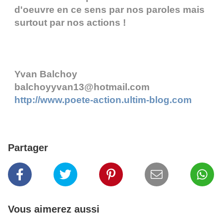
d'oeuvre en ce sens par nos paroles mais
surtout par nos actions !
Yvan Balchoy
balchoyyvan13@hotmail.com
http://www.poete-action.ultim-blog.com
Partager
Vous aimerez aussi