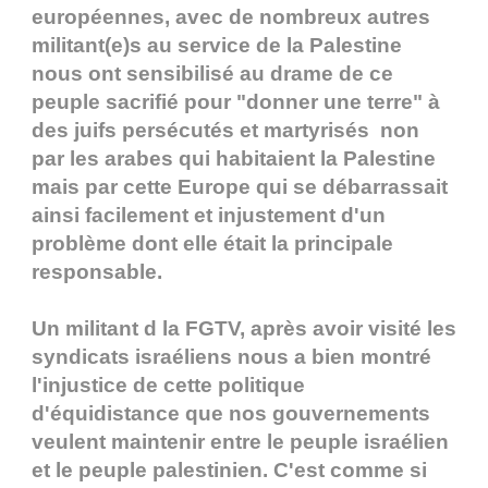
européennes, avec de nombreux autres
militant(e)s au service de la Palestine
nous ont sensibilisé au drame de ce
peuple sacrifié pour "donner une terre" à
des juifs persécutés et martyrisés non
par les arabes qui habitaient la Palestine
mais par cette Europe qui se débarrassait
ainsi facilement et injustement d'un
problème dont elle était la principale
responsable.
Un militant d la FGTV, après avoir visité les
syndicats israéliens nous a bien montré
l'injustice de cette politique
d'équidistance que nos gouvernements
veulent maintenir entre le peuple israélien
et le peuple palestinien. C'est comme si