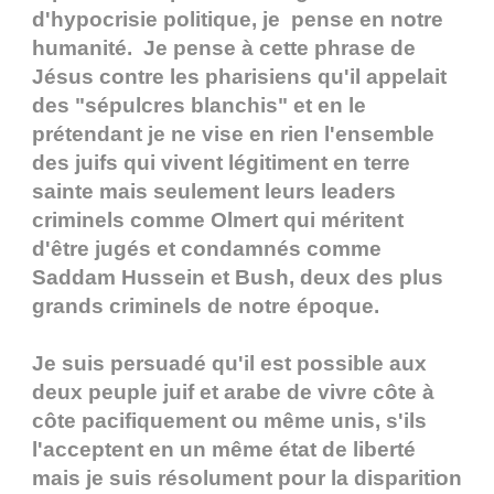
d'hypocrisie politique, je pense en notre
humanité. Je pense à cette phrase de
Jésus contre les pharisiens qu'il appelait
des "sépulcres blanchis" et en le
prétendant je ne vise en rien l'ensemble
des juifs qui vivent légitiment en terre
sainte mais seulement leurs leaders
criminels comme Olmert qui méritent
d'être jugés et condamnés comme
Saddam Hussein et Bush, deux des plus
grands criminels de notre époque.
Je suis persuadé qu'il est possible aux
deux peuple juif et arabe de vivre côte à
côte pacifiquement ou même unis, s'ils
l'acceptent en un même état de liberté
mais je suis résolument pour la disparition