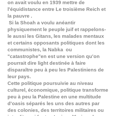
on avait voulu en 1939 mettre de
l'équidistance entre Le troisième Reich et
la pauvre .
Si la Shoah a voulu anéantir
physiquement le peuple juif et rappelons-
le aussi les Gitans, les malades mentaux
et certains opposants politiques dont les
communistes, la Nabka ou
"catastrophe"en est une version qu'on
pourrait dire light destinée à faire
disparaître peu à peu les Palestiniens de
leur pays.
Cette politique poursuivie au niveau
culturel, économique, politique transforme
peu à peu la Palestine en une multitude
d'oasis séparés les uns des autres par
des colonies, des territoires militaires ou