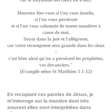
Heureux êtes-vous si l'on vous insulte,
si l'on vous persécute
et si l'on vous calomnie de toutes manières à
cause de moi.
Soyez dans la joie et l'allégresse,
car votre récompense sera grande dans les cieux
:
c'est bien ainsi qu'on a persécuté les prophètes,
vos devanciers."
(Evangile selon St Matthieu 5 1-12)
En recopiant ces paroles de Jésus, je
m'interroge sur la manière dont très
souvent elles sont interprétées dans