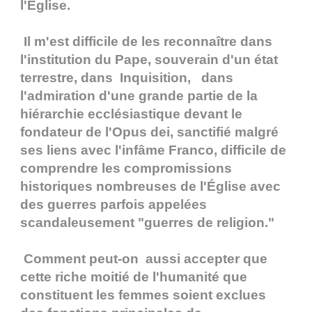
l'Église.
Il m'est difficile de les reconnaître dans
l'institution du Pape, souverain d'un état
terrestre, dans Inquisition, dans
l'admiration d'une grande partie de la
hiérarchie ecclésiastique devant le
fondateur de l'Opus dei, sanctifié malgré
ses liens avec l'infâme Franco, difficile de
comprendre les compromissions
historiques nombreuses de l'Église avec
des guerres parfois appelées
scandaleusement "guerres de religion."
Comment peut-on aussi accepter que
cette riche moitié de l'humanité que
constituent les femmes soient exclues