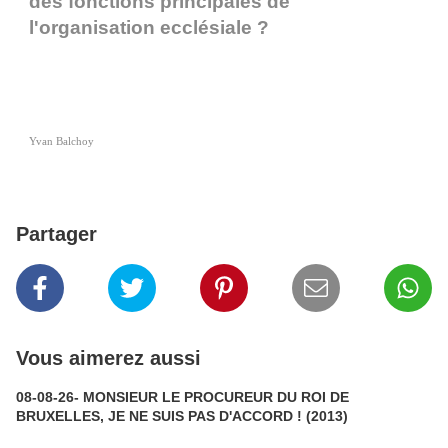
des fonctions principales de
l'organisation ecclésiale ?
Yvan Balchoy
Partager
Vous aimerez aussi
08-08-26- MONSIEUR LE PROCUREUR DU ROI DE
BRUXELLES, JE NE SUIS PAS D'ACCORD ! (2013)