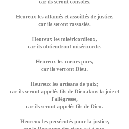
car ils seront consolés.
Heureux les affamés et assoiffés de justice,
car ils seront rassasiés.
Heureux les miséricordieux,
car ils obtiendront miséricorde.
Heureux les coeurs purs,
car ils verront Dieu.
Heureux les artisans de paix;
car ils seront appelés fils de Dieu.dans la joie et
l'allégresse,
car ils seront appelés fils de Dieu.
Heureux les persécutés pour la justice,
car le Royaume des cieux est à eux.