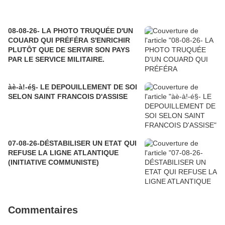
08-08-26- LA PHOTO TRUQUÉE D'UN
COUARD QUI PRÉFÉRA S'ENRICHIR
PLUTÔT QUE DE SERVIR SON PAYS
PAR LE SERVICE MILITAIRE.
àè-à!-é§- LE DEPOUILLEMENT DE SOI
SELON SAINT FRANCOIS D'ASSISE
07-08-26-DÉSTABILISER UN ETAT QUI
REFUSE LA LIGNE ATLANTIQUE
(INITIATIVE COMMUNISTE)
Commentaires