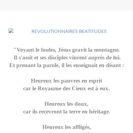
"Voyant le foules, Jésus gravit la montagne.
Il s'assit et ses disciples vinrent auprès de lui.
Et prenant la parole, il les enseignait en disant :
Heureux les pauvres en esprit
car le Royaume des Cieux est à eux.
Heureux les doux,
car ils recevront la terre en héritage.
Heureux les affligés,