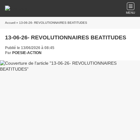
MENU
Accueil
» 13-06-26- REVOLUTIONNAIRES BEATITUDES
13-06-26- REVOLUTIONNAIRES BEATITUDES
Publié le 13/06/2026 à 08:45
Par
POESIE-ACTION